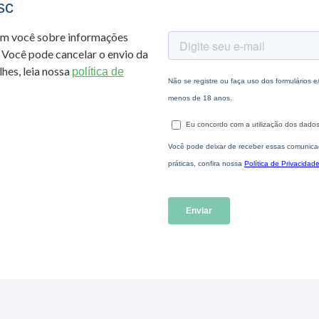
sc
om você sobre informações
 Você pode cancelar o envio da
hes, leia nossa
política de