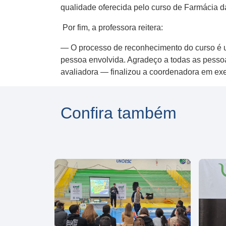
qualidade oferecida pelo curso de Farmácia
Por fim, a professora reitera:
— O processo de reconhecimento do curso é 
pessoa envolvida. Agradeço a todas as pessoa
avaliadora — finalizou a coordenadora em exer
Confira também