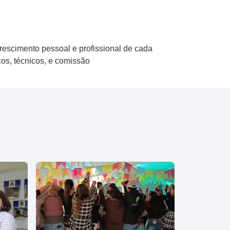
scimento pessoal e profissional de cada
os, técnicos, e comissão