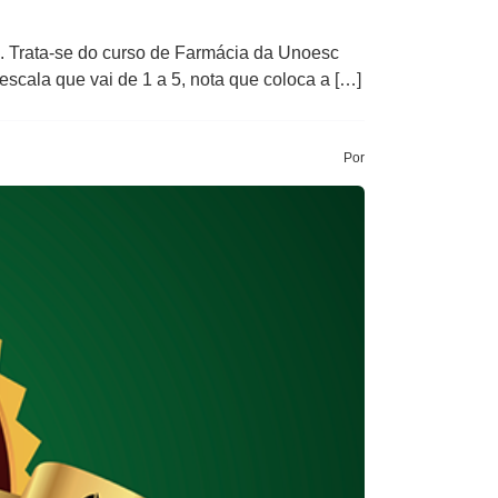
. Trata-se do curso de Farmácia da Unoesc
escala que vai de 1 a 5, nota que coloca a […]
Por