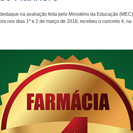
destaque na avaliação feita pelo Ministério da Educação (MEC)
ra nos dias 1º e 2 de março de 2018, recebeu o conceito 4, na 