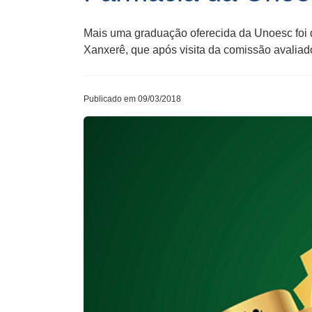
Mais uma graduação oferecida da Unoesc foi 
Xanxerê, que após visita da comissão avaliado
Publicado em 09/03/2018