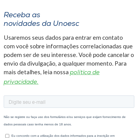
Receba as
novidades da Unoesc
Usaremos seus dados para entrar em contato
com você sobre informações correlacionadas que
podem ser de seu interesse. Você pode cancelar o
envio da divulgação, a qualquer momento. Para
mais detalhes, leia nossa
política de
privacidade.