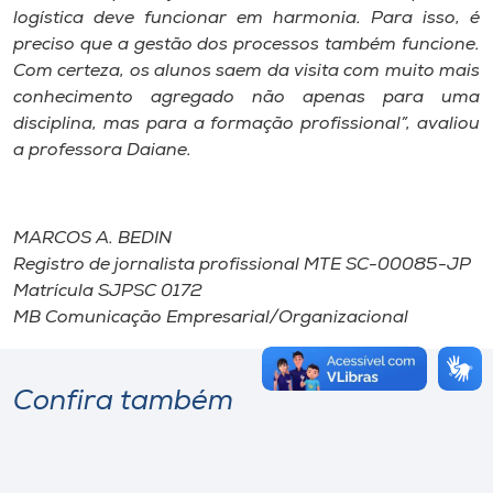
logística deve funcionar em harmonia. Para isso, é
preciso que a gestão dos processos também funcione.
Com certeza, os alunos saem da visita com muito mais
conhecimento agregado não apenas para uma
disciplina, mas para a formação profissional”, avaliou
a professora Daiane.
MARCOS A. BEDIN
Registro de jornalista profissional MTE SC-00085-JP
Matrícula SJPSC 0172
MB Comunicação Empresarial/Organizacional
Confira também