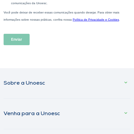
Sobre a Unoesc
Venha para a Unoesc