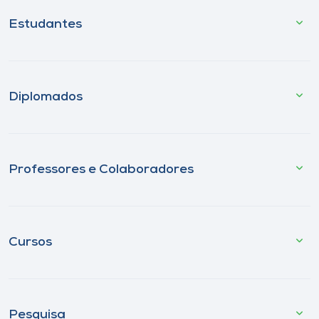
Estudantes
Diplomados
Professores e Colaboradores
Cursos
Pesquisa