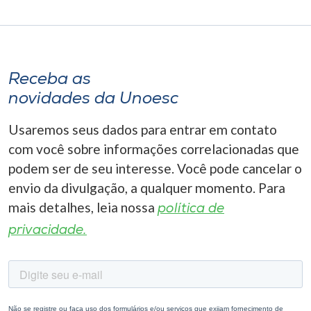
Receba as
novidades da Unoesc
Usaremos seus dados para entrar em contato
com você sobre informações correlacionadas que
podem ser de seu interesse. Você pode cancelar o
envio da divulgação, a qualquer momento. Para
mais detalhes, leia nossa
política de
privacidade.