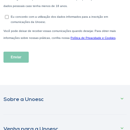
Sobre a Unoesc
Venha para a Unoesc