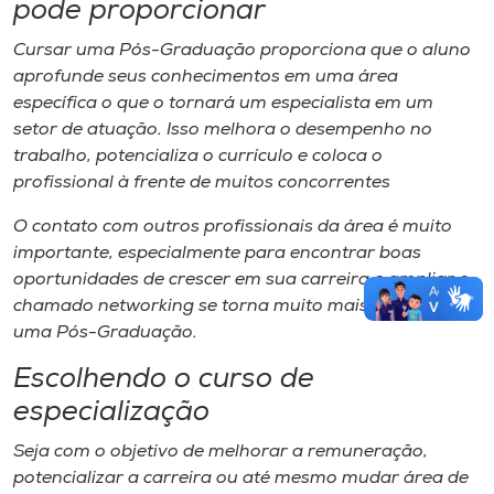
pode proporcionar
Cursar uma Pós-Graduação proporciona que o aluno
aprofunde seus conhecimentos em uma área
específica o que o tornará um especialista em um
setor de atuação. Isso melhora o desempenho no
trabalho, potencializa o currículo e coloca o
profissional à frente de muitos concorrentes
O contato com outros profissionais da área é muito
importante, especialmente para encontrar boas
oportunidades de crescer em sua carreira e ampliar o
chamado
networking
se torna muito mais fácil com
uma Pós-Graduação.
Escolhendo o curso de
especialização
Seja com o objetivo de melhorar a remuneração,
potencializar a carreira ou até mesmo mudar área de