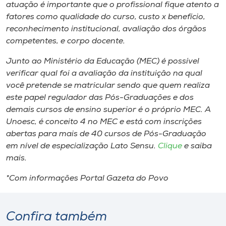
atuação é importante que o profissional fique atento a
fatores como qualidade do curso, custo x benefício,
reconhecimento institucional, avaliação dos órgãos
competentes, e corpo docente.
Junto ao Ministério da Educação (MEC) é possível
verificar qual foi a avaliação da instituição na qual
você pretende se matricular sendo que quem realiza
este papel regulador das Pós-Graduações e dos
demais cursos de ensino superior é o próprio MEC. A
Unoesc, é conceito 4 no MEC e está com inscrições
abertas para mais de 40 cursos de Pós-Graduação
em nível de especialização Lato Sensu.
Clique
e saiba
mais.
*Com informações Portal Gazeta do Povo
Confira também