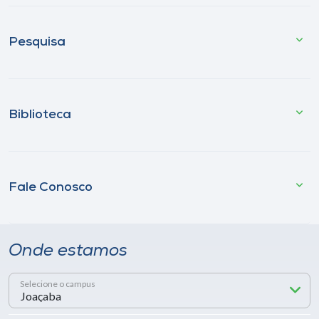
Pesquisa
Biblioteca
Fale Conosco
Onde estamos
Selecione o campus