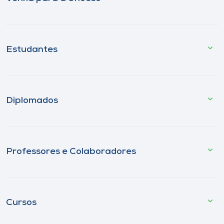
Estudantes
Diplomados
Professores e Colaboradores
Cursos