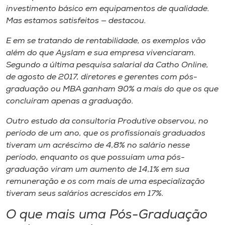
investimento básico em equipamentos de qualidade.
Mas estamos satisfeitos — destacou.
E em se tratando de rentabilidade, os exemplos vão
além do que Ayslam e sua empresa vivenciaram.
Segundo a última pesquisa salarial da Catho Online,
de agosto de 2017, diretores e gerentes com pós-
graduação ou MBA ganham 90% a mais do que os que
concluíram apenas a graduação.
Outro estudo da consultoria Produtive observou, no
período de um ano, que os profissionais graduados
tiveram um acréscimo de 4,8% no salário nesse
período, enquanto os que possuíam uma pós-
graduação viram um aumento de 14,1% em sua
remuneração e os com mais de uma especialização
tiveram seus salários acrescidos em 17%.
O que mais uma Pós-Graduação