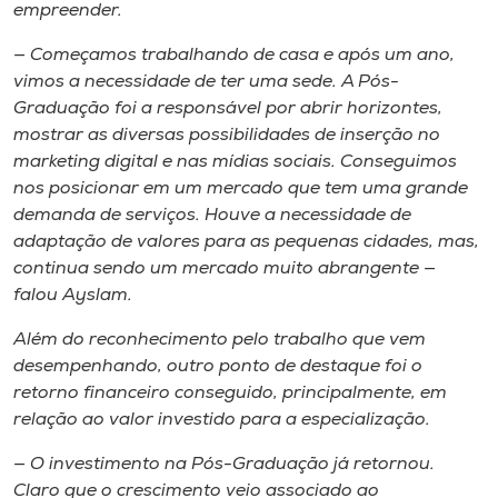
empreender.
— Começamos trabalhando de casa e após um ano,
vimos a necessidade de ter uma sede. A Pós-
Graduação foi a responsável por abrir horizontes,
mostrar as diversas possibilidades de inserção no
marketing digital e nas mídias sociais. Conseguimos
nos posicionar em um mercado que tem uma grande
demanda de serviços. Houve a necessidade de
adaptação de valores para as pequenas cidades, mas,
continua sendo um mercado muito abrangente —
falou Ayslam.
Além do reconhecimento pelo trabalho que vem
desempenhando, outro ponto de destaque foi o
retorno financeiro conseguido, principalmente, em
relação ao valor investido para a especialização.
— O investimento na Pós-Graduação já retornou.
Claro que o crescimento veio associado ao