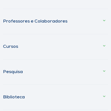
Professores e Colaboradores
Cursos
Pesquisa
Biblioteca