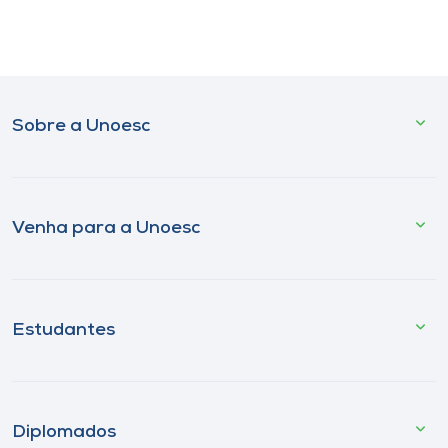
Sobre a Unoesc
Venha para a Unoesc
Estudantes
Diplomados