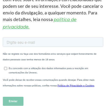
podem ser de seu interesse. Você pode cancelar o
envio da divulgação, a qualquer momento. Para
mais detalhes, leia nossa
política de
privacidade.