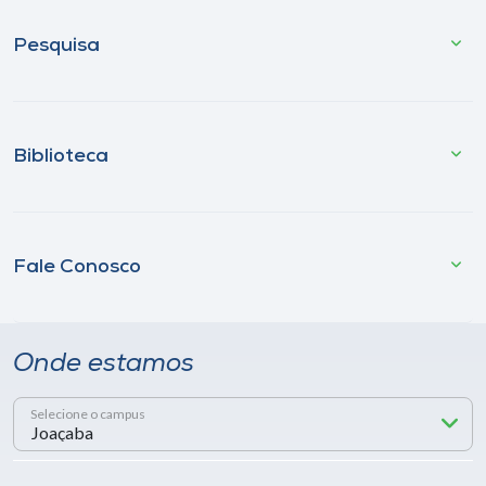
Pesquisa
Biblioteca
Fale Conosco
Onde estamos
Selecione o campus