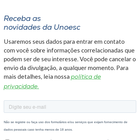
Receba as
novidades da Unoesc
Usaremos seus dados para entrar em contato
com você sobre informações correlacionadas que
podem ser de seu interesse. Você pode cancelar o
envio da divulgação, a qualquer momento. Para
mais detalhes, leia nossa
política de
privacidade.