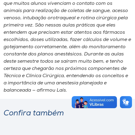
que muitos alunos vivenciam o contato com os
animais para realização de coletas de sangue, acesso
venoso, intubação orotraqueal e rotina cirúrgica pela
primeira vez. São nessas aulas práticas que eles
entendem que precisam estar atentos aos fármacos
escolhidos, doses utilizadas, fazer cálculos de volume e
gotejamento corretamente, além do monitoramento
constante dos planos anestésicos. Durante as aulas
deste semestre todos se saíram muito bem, e tenho
certeza que chegarão nos próximos componentes de
Técnica e Clínica Cirúrgica, entendendo os conceitos e
a importância de uma anestesia planejada e
balanceada — afirmou Laís.
Confira também