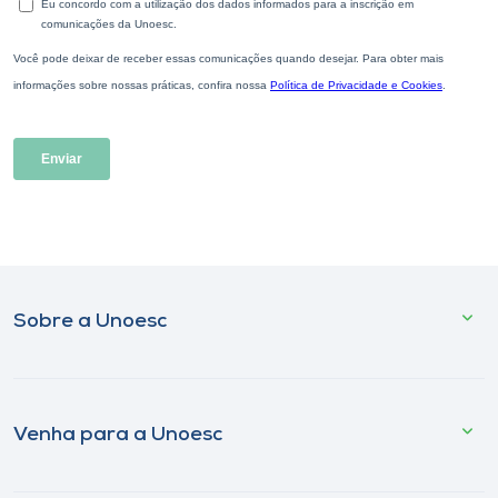
Sobre a Unoesc
Venha para a Unoesc