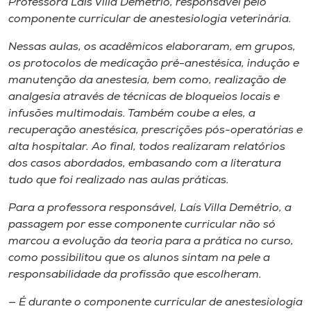
Professora Laís Villa Demétrio, responsável pelo
componente curricular de anestesiologia veterinária.
Nessas aulas, os acadêmicos elaboraram, em grupos,
os protocolos de medicação pré-anestésica, indução e
manutenção da anestesia, bem como, realização de
analgesia através de técnicas de bloqueios locais e
infusões multimodais. Também coube a eles, a
recuperação anestésica, prescrições pós-operatórias e
alta hospitalar. Ao final, todos realizaram relatórios
dos casos abordados, embasando com a literatura
tudo que foi realizado nas aulas práticas.
Para a professora responsável, Laís Villa Demétrio, a
passagem por esse componente curricular não só
marcou a evolução da teoria para a prática no curso,
como possibilitou que os alunos sintam na pele a
responsabilidade da profissão que escolheram.
— É durante o componente curricular de anestesiologia