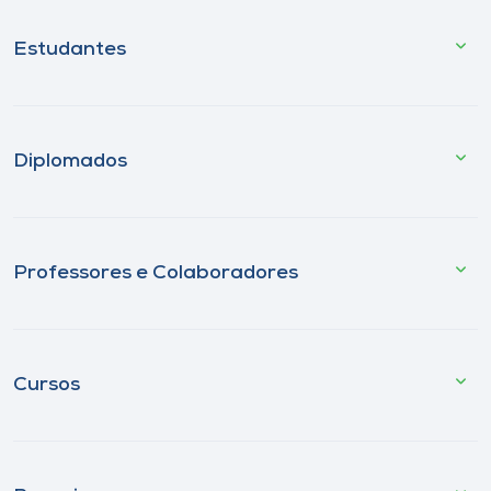
Estudantes
Diplomados
Professores e Colaboradores
Cursos