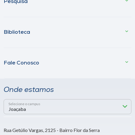
Pesquisa
Biblioteca
Fale Conosco
Onde estamos
Selecione o campus
Rua Getúlio Vargas, 2125 - Bairro Flor da Serra