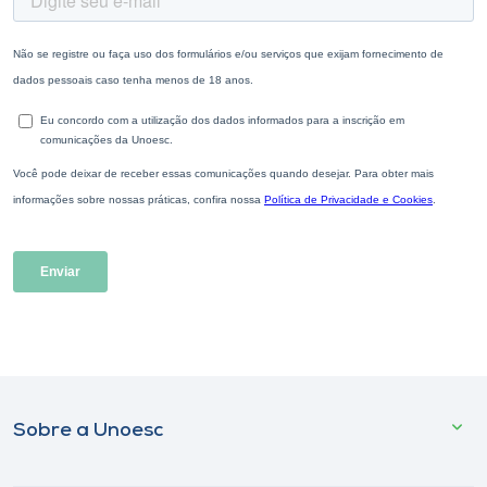
Sobre a Unoesc