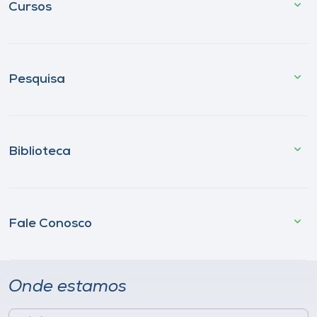
Cursos
Pesquisa
Biblioteca
Fale Conosco
Onde estamos