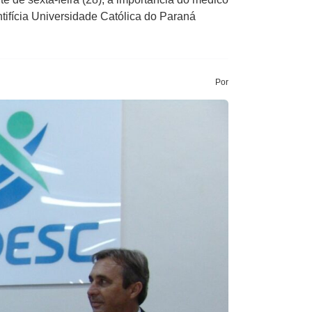
ntifícia Universidade Católica do Paraná
Por