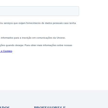
ADOS
PROFESSORES E