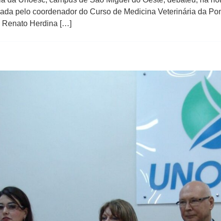
istrada pelo coordenador do Curso de Medicina Veterinária da Po
. Renato Herdina […]