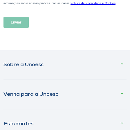
Sobre a Unoesc
Venha para a Unoesc
Estudantes