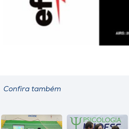
Confira também