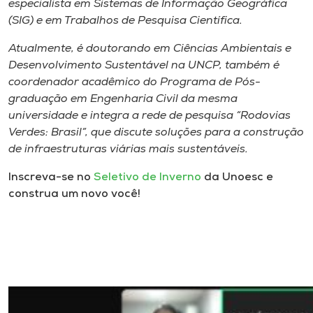
especialista em Sistemas de Informação Geográfica
(SIG) e em Trabalhos de Pesquisa Científica.
Atualmente, é doutorando em Ciências Ambientais e
Desenvolvimento Sustentável na UNCP, também é
coordenador acadêmico do Programa de Pós-
graduação em Engenharia Civil da mesma
universidade e integra a rede de pesquisa “Rodovias
Verdes: Brasil”, que discute soluções para a construção
de infraestruturas viárias mais sustentáveis.
Inscreva-se no
Seletivo de Inverno
da Unoesc e
construa um novo você!