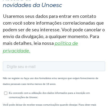
novidades da Unoesc
Usaremos seus dados para entrar em contato
com você sobre informações correlacionadas que
podem ser de seu interesse. Você pode cancelar o
envio da divulgação, a qualquer momento. Para
mais detalhes, leia nossa
política de
privacidade.