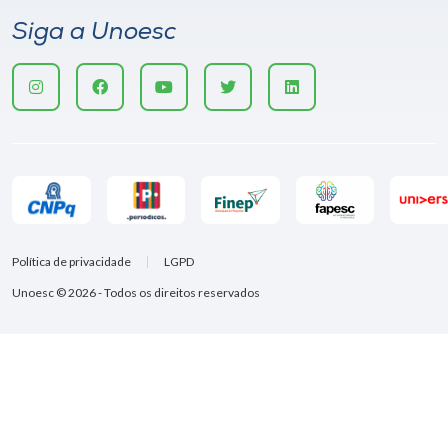
Siga a Unoesc
Política de privacidade
LGPD
Unoesc © 2026 - Todos os direitos reservados