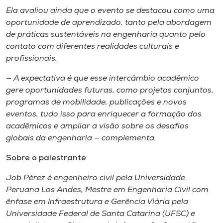
Ela avaliou ainda que o evento se destacou como uma
oportunidade de aprendizado, tanto pela abordagem
de práticas sustentáveis na engenharia quanto pelo
contato com diferentes realidades culturais e
profissionais.
— A expectativa é que esse intercâmbio acadêmico
gere oportunidades futuras, como projetos conjuntos,
programas de mobilidade, publicações e novos
eventos, tudo isso para enriquecer a formação dos
acadêmicos e ampliar a visão sobre os desafios
globais da engenharia — complementa.
Sobre o palestrante
Job Pérez é engenheiro civil pela Universidade
Peruana Los Andes, Mestre em Engenharia Civil com
ênfase em Infraestrutura e Gerência Viária pela
Universidade Federal de Santa Catarina (UFSC) e