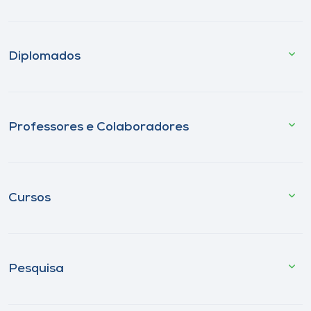
Diplomados
Professores e Colaboradores
Cursos
Pesquisa