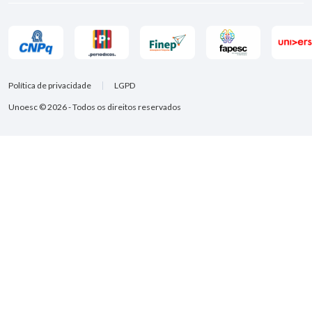
Política de privacidade
LGPD
Unoesc © 2026 - Todos os direitos reservados