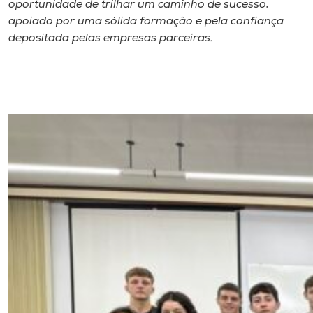
oportunidade de trilhar um caminho de sucesso,
apoiado por uma sólida formação e pela confiança
depositada pelas empresas parceiras.