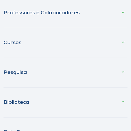
Professores e Colaboradores
Cursos
Pesquisa
Biblioteca