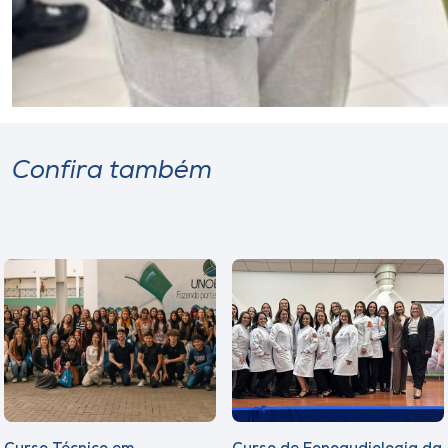
Confira também