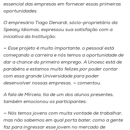
essencial das empresas em fornecer essas primeiras
oportunidades.
O empresário Tiago Denardi, sócio-proprietário da
Speasy Idiomas, expressou sua satisfação com a
iniciativa da Instituição:
—
Esse projeto é muito importante, o pessoal está
começando a carreira e nós temos a oportunidade de
dar a chance do primeiro emprego. A Unoesc está de
parabéns e estamos muito felizes por poder contar
com essa grande Universidade para poder
desenvolver nossas empresas.
—
comentou.
A fala de Mirceia, tia de um dos alunos presentes,
também emocionou os participantes:
—
Nós temos jovens com muita vontade de trabalhar,
mas não sabemos em qual porta bater, como a gente
faz para ingressar esse jovem no mercado de