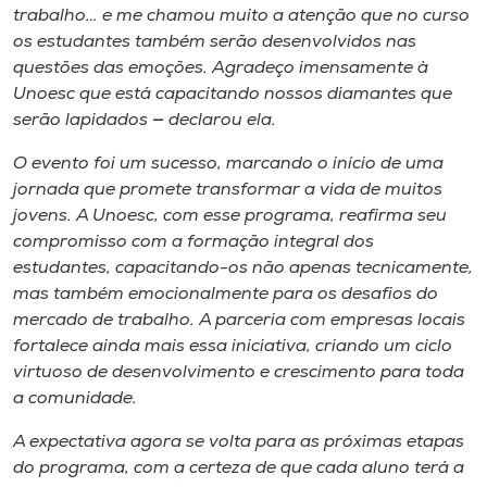
trabalho… e me chamou muito a atenção que no curso
os estudantes também serão desenvolvidos nas
questões das emoções. Agradeço imensamente à
Unoesc que está capacitando nossos diamantes que
serão lapidados
—
declarou ela.
O evento foi um sucesso, marcando o início de uma
jornada que promete transformar a vida de muitos
jovens. A Unoesc, com esse programa, reafirma seu
compromisso com a formação integral dos
estudantes, capacitando-os não apenas tecnicamente,
mas também emocionalmente para os desafios do
mercado de trabalho. A parceria com empresas locais
fortalece ainda mais essa iniciativa, criando um ciclo
virtuoso de desenvolvimento e crescimento para toda
a comunidade.
A expectativa agora se volta para as próximas etapas
do programa, com a certeza de que cada aluno terá a