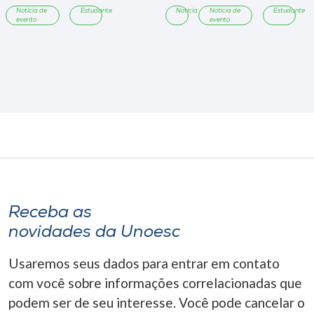
Notícia de
Estudante
Notícia
Notícia de
Estudante
evento
evento
Receba as
novidades da Unoesc
Usaremos seus dados para entrar em contato
com você sobre informações correlacionadas que
podem ser de seu interesse. Você pode cancelar o