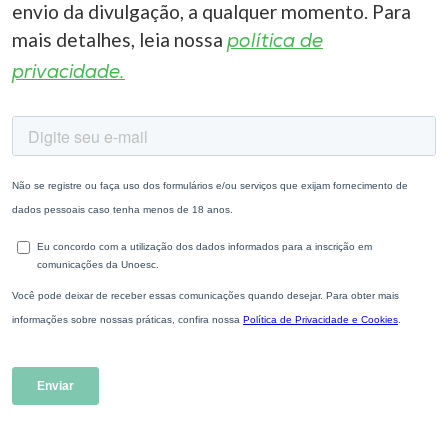
envio da divulgação, a qualquer momento. Para
mais detalhes, leia nossa
política de
privacidade.