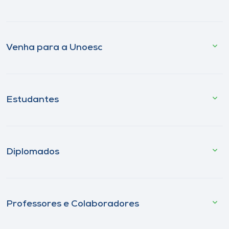
Venha para a Unoesc
Estudantes
Diplomados
Professores e Colaboradores