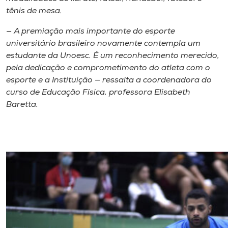
tênis de mesa.
— A premiação mais importante do esporte
universitário brasileiro novamente contempla um
estudante da Unoesc. É um reconhecimento merecido,
pela dedicação e comprometimento do atleta com o
esporte e a Instituição — ressalta a coordenadora do
curso de Educação Física, professora Elisabeth
Baretta.