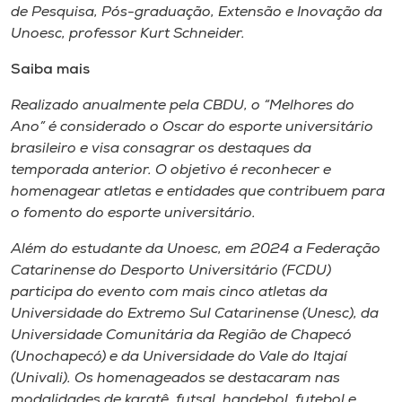
de Pesquisa, Pós-graduação, Extensão e Inovação da
Unoesc, professor Kurt Schneider.
Saiba mais
Realizado anualmente pela CBDU, o “Melhores do
Ano” é considerado o Oscar do esporte universitário
brasileiro e visa consagrar os destaques da
temporada anterior. O objetivo é reconhecer e
homenagear atletas e entidades que contribuem para
o fomento do esporte universitário.
Além do estudante da Unoesc, em 2024 a Federação
Catarinense do Desporto Universitário (FCDU)
participa do evento com mais cinco atletas da
Universidade do Extremo Sul Catarinense (Unesc), da
Universidade Comunitária da Região de Chapecó
(Unochapecó) e da Universidade do Vale do Itajaí
(Univali). Os homenageados se destacaram nas
modalidades de karatê, futsal, handebol, futebol e