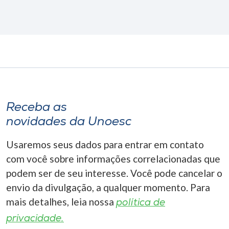
Receba as
novidades da Unoesc
Usaremos seus dados para entrar em contato
com você sobre informações correlacionadas que
podem ser de seu interesse. Você pode cancelar o
envio da divulgação, a qualquer momento. Para
mais detalhes, leia nossa
política de
privacidade.