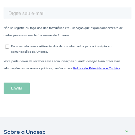
Sobre a Unoesc