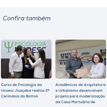
Confira também
Curso de Psicologia da
Acadêmicos de Arquitetura
Unoesc Joaçaba realiza 2ª
e Urbanismo desenvolvem
Cerimônia do Botton
projeto para modernização
da Casa Mortuária de