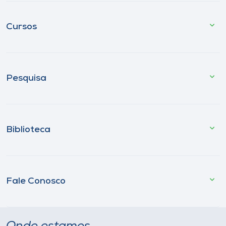
Cursos
Pesquisa
Biblioteca
Fale Conosco