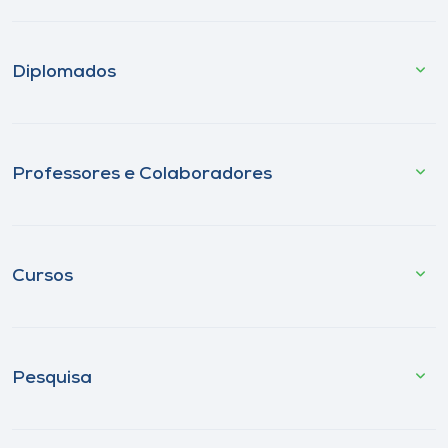
Diplomados
Professores e Colaboradores
Cursos
Pesquisa