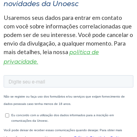
novidades da Unoesc
Usaremos seus dados para entrar em contato
com você sobre informações correlacionadas que
podem ser de seu interesse. Você pode cancelar o
envio da divulgação, a qualquer momento. Para
mais detalhes, leia nossa
política de
privacidade.