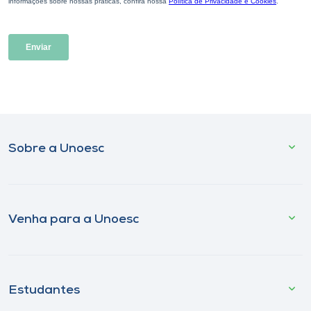
Sobre a Unoesc
Venha para a Unoesc
Estudantes