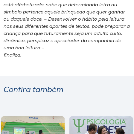
está alfabetizada, sabe que determinada letra ou
símbolo pertence aquele brinquedo que quer ganhar
ou daquele doce. – Desenvolver o hábito pela leitura
nos seus diferentes aportes de textos, pode preparar a
criança para que futuramente seja um adulto culto,
dinâmico, perspicaz e apreciador da companhia de
uma boa leitura –
finaliza.
Confira também