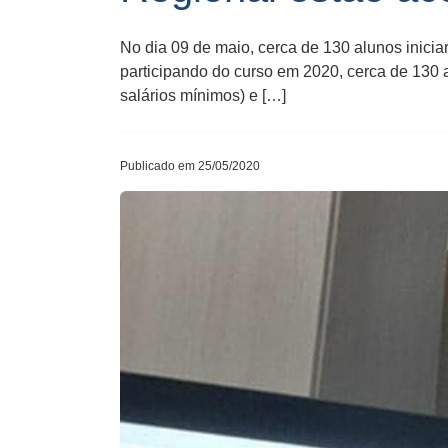
No dia 09 de maio, cerca de 130 alunos inic
participando do curso em 2020, cerca de 130 
salários mínimos) e […]
Publicado em 25/05/2020