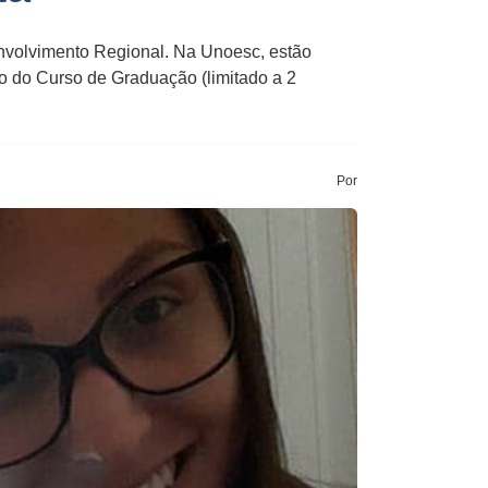
envolvimento Regional. Na Unoesc, estão
o do Curso de Graduação (limitado a 2
Por