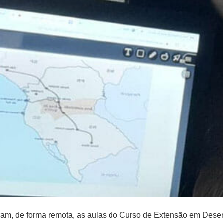
iaram, de forma remota, as aulas do Curso de Extensão em Des