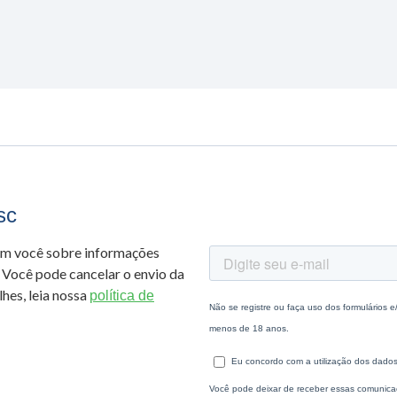
sc
om você sobre informações
 Você pode cancelar o envio da
hes, leia nossa
política de