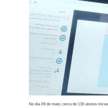
No dia 09 de maio, cerca de 130 alunos inic