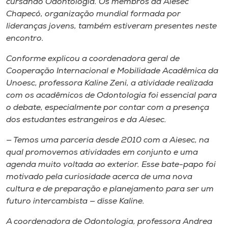
cursando Odontologia. Os membros da Aiesec
Chapecó, organização mundial formada por
lideranças jovens, também estiveram presentes neste
encontro.
Conforme explicou a coordenadora geral de
Cooperação Internacional e Mobilidade Acadêmica da
Unoesc, professora Kaline Zeni, a atividade realizada
com os acadêmicos de Odontologia foi essencial para
o debate, especialmente por contar com a presença
dos estudantes estrangeiros e da Aiesec.
— Temos uma parceria desde 2010 com a Aiesec, na
qual promovemos atividades em conjunto e uma
agenda muito voltada ao exterior. Esse bate-papo foi
motivado pela curiosidade acerca de uma nova
cultura e de preparação e planejamento para ser um
futuro intercambista — disse Kaline.
A coordenadora de Odontologia, professora Andrea