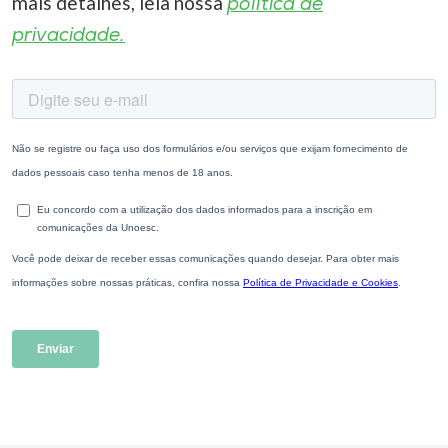
mais detalhes, leia nossa
política de
privacidade.