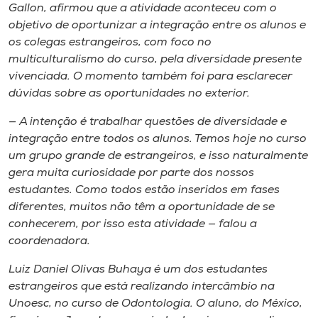
Gallon, afirmou que a atividade aconteceu com o
objetivo de oportunizar a integração entre os alunos e
os colegas estrangeiros, com foco no
multiculturalismo do curso, pela diversidade presente
vivenciada. O momento também foi para esclarecer
dúvidas sobre as oportunidades no exterior.
— A intenção é trabalhar questões de diversidade e
integração entre todos os alunos. Temos hoje no curso
um grupo grande de estrangeiros, e isso naturalmente
gera muita curiosidade por parte dos nossos
estudantes. Como todos estão inseridos em fases
diferentes, muitos não têm a oportunidade de se
conhecerem, por isso esta atividade — falou a
coordenadora.
Luiz Daniel Olivas Buhaya é um dos estudantes
estrangeiros que está realizando intercâmbio na
Unoesc, no curso de Odontologia. O aluno, do México,