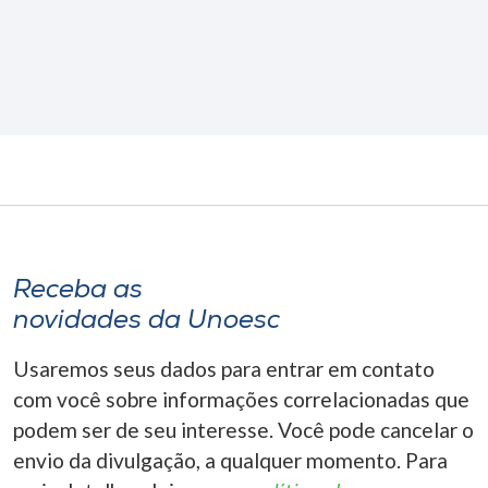
Receba as
novidades da Unoesc
Usaremos seus dados para entrar em contato
com você sobre informações correlacionadas que
podem ser de seu interesse. Você pode cancelar o
envio da divulgação, a qualquer momento. Para