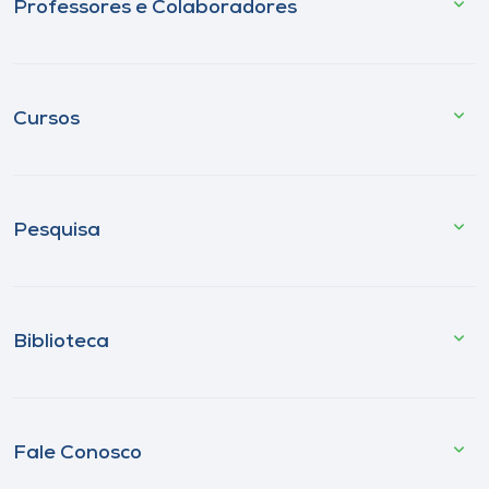
Professores e Colaboradores
Cursos
Pesquisa
Biblioteca
Fale Conosco