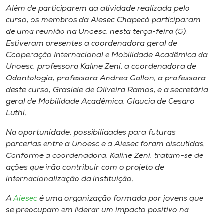
Além de participarem da atividade realizada pelo
curso, os membros da Aiesec Chapecó participaram
de uma reunião na Unoesc, nesta terça-feira (5).
Estiveram presentes a coordenadora geral de
Cooperação Internacional e Mobilidade Acadêmica da
Unoesc, professora Kaline Zeni, a coordenadora de
Odontologia, professora Andrea Gallon, a professora
deste curso, Grasiele de Oliveira Ramos, e a secretária
geral de Mobilidade Acadêmica, Glaucia de Cesaro
Luthi.
Na oportunidade, possibilidades para futuras
parcerias entre a Unoesc e a Aiesec foram discutidas.
Conforme a coordenadora, Kaline Zeni, tratam-se de
ações que irão contribuir com o projeto de
internacionalização da instituição.
A
Aiesec
é uma organização formada por jovens que
se preocupam em liderar um impacto positivo na