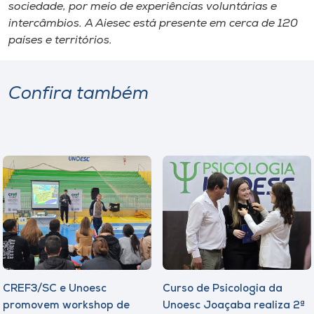
sociedade, por meio de experiências voluntárias e
intercâmbios. A Aiesec está presente em cerca de 120
países e territórios.
Confira também
CREF3/SC e Unoesc
Curso de Psicologia da
promovem workshop de
Unoesc Joaçaba realiza 2ª