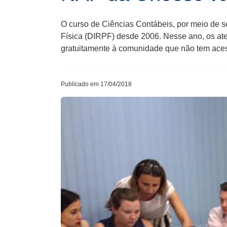
O curso de Ciências Contábeis, por meio de 
Física (DIRPF) desde 2006. Nesse ano, os aten
gratuitamente à comunidade que não tem ace
Publicado em 17/04/2018