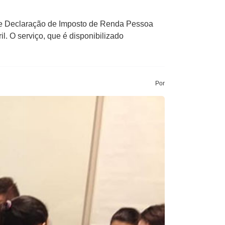
 de Declaração de Imposto de Renda Pessoa
l. O serviço, que é disponibilizado
Por