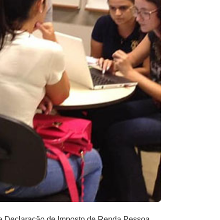
 de Declaração de Imposto de Renda Pessoa