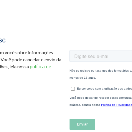
sc
om você sobre informações
 Você pode cancelar o envio da
hes, leia nossa
política de