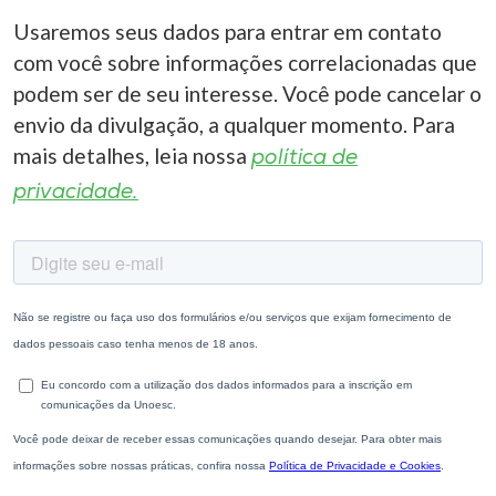
Usaremos seus dados para entrar em contato
com você sobre informações correlacionadas que
podem ser de seu interesse. Você pode cancelar o
envio da divulgação, a qualquer momento. Para
mais detalhes, leia nossa
política de
privacidade.