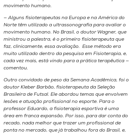
movimento humano.
— Alguns fisioterapeutas na Europa e na América do
Norte têm utilizado a ultrassonografia para avaliar o
movimento humano. No Brasil, o doutor Wagner, que
ministrou a palestra, é o primeiro fisioterapeuta que
faz, clinicamente, essa avaliação. Esse método era
muito utilizado dentro da pesquisa em Fisioterapia, e,
cada vez mais, está vindo para a prática terapêutica —
comentou.
Outro convidado de peso da Semana Acadêmica, foi o
doutor Kleber Barbão, fisioterapeuta da Seleção
Brasileira de Futsal. Ele abordou temas que envolvem
lesões e atuação profissional no esporte. Para o
professor Eduardo, a fisioterapia esportiva é uma
área em franca expansão. Por isso, para dar conta do
recado, nada melhor que trazer um profissional de
ponta no mercado, que já trabalhou fora do Brasil, e,