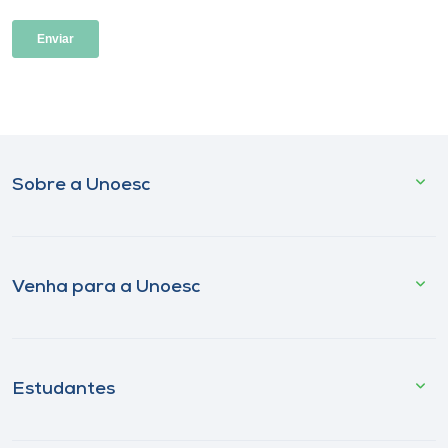
Sobre a Unoesc
Venha para a Unoesc
Estudantes