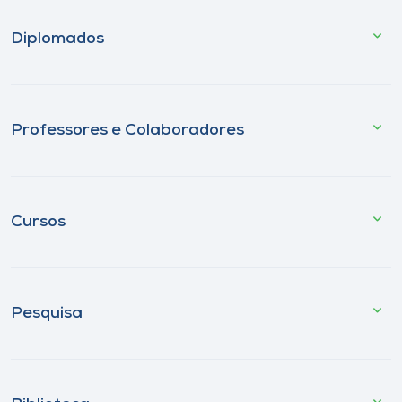
Diplomados
Professores e Colaboradores
Cursos
Pesquisa