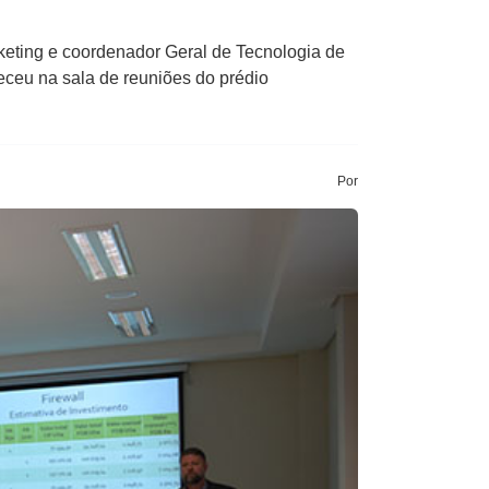
arketing e coordenador Geral de Tecnologia de
eceu na sala de reuniões do prédio
Por