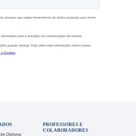
ADOS
PROFESSORES E
COLABORADORES
 de Diploma