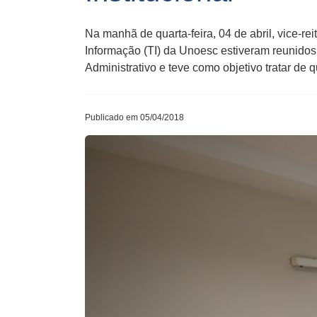
Na manhã de quarta-feira, 04 de abril, vice-re
Informação (TI) da Unoesc estiveram reunidos
Administrativo e teve como objetivo tratar de 
Publicado em 05/04/2018