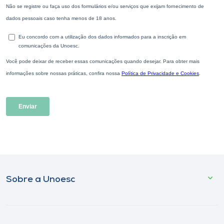
Sobre a Unoesc