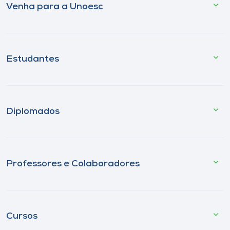
Venha para a Unoesc
Estudantes
Diplomados
Professores e Colaboradores
Cursos