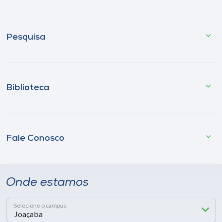
Pesquisa
Biblioteca
Fale Conosco
Onde estamos
Selecione o campus