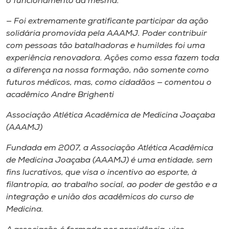
o funcionamento da mesma.
— Foi extremamente gratificante participar da ação
solidária promovida pela AAAMJ. Poder contribuir
com pessoas tão batalhadoras e humildes foi uma
experiência renovadora. Ações como essa fazem toda
a diferença na nossa formação, não somente como
futuros médicos, mas, como cidadãos — comentou o
acadêmico Andre Brighenti
Associação Atlética Acadêmica de Medicina Joaçaba
(AAAMJ)
Fundada em 2007, a Associação Atlética Acadêmica
de Medicina Joaçaba (AAAMJ) é uma entidade, sem
fins lucrativos, que visa o incentivo ao esporte, à
filantropia, ao trabalho social, ao poder de gestão e a
integração e união dos acadêmicos do curso de
Medicina.