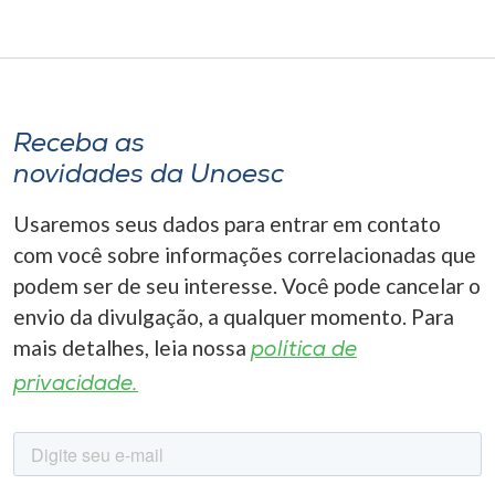
Receba as
novidades da Unoesc
Usaremos seus dados para entrar em contato
com você sobre informações correlacionadas que
podem ser de seu interesse. Você pode cancelar o
envio da divulgação, a qualquer momento. Para
mais detalhes, leia nossa
política de
privacidade.