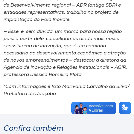
de Desenvolvimento regional – ADR (antiga SDR) e
entidades representativas, trabalha no projeto de
implantação do Polo Inovale.
— Esse, é, sem dúvida, um marco para nossa região
pois, a partir dele, consolidamos ainda mais nosso
ecossistema de Inovação, que é um caminho
necessário ao desenvolvimento econômico e atração
de novos empreendimentos — destacou a diretora da
Agência de Inovação e Relações Institucionais – AGIR,
professora Jéssica Romeiro Mota.
*Com informações e foto Marivânia Carvalho da Silva/
Prefeitura de Joaçaba
Confira também