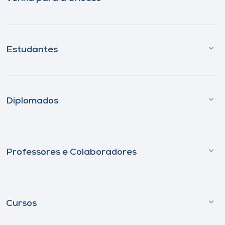
Estudantes
Diplomados
Professores e Colaboradores
Cursos