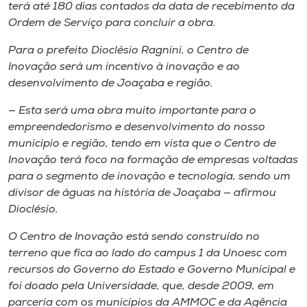
terá até 180 dias contados da data de recebimento da
Ordem de Serviço para concluir a obra.
Para o prefeito Dioclésio Ragnini, o Centro de
Inovação será um incentivo à inovação e ao
desenvolvimento de Joaçaba e região.
— Esta será uma obra muito importante para o
empreendedorismo e desenvolvimento do nosso
município e região, tendo em vista que o Centro de
Inovação terá foco na formação de empresas voltadas
para o segmento de inovação e tecnologia, sendo um
divisor de águas na história de Joaçaba — afirmou
Dioclésio.
O Centro de Inovação está sendo construído no
terreno que fica ao lado do campus 1 da Unoesc com
recursos do Governo do Estado e Governo Municipal e
foi doado pela Universidade, que, desde 2009, em
parceria com os municípios da AMMOC e da Agência