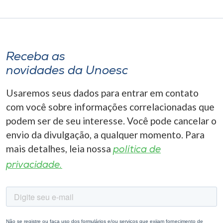
Receba as
novidades da Unoesc
Usaremos seus dados para entrar em contato
com você sobre informações correlacionadas que
podem ser de seu interesse. Você pode cancelar o
envio da divulgação, a qualquer momento. Para
mais detalhes, leia nossa
política de
privacidade.