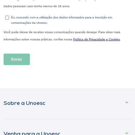
Sobre a Unoesc
Venha para a Unoesc