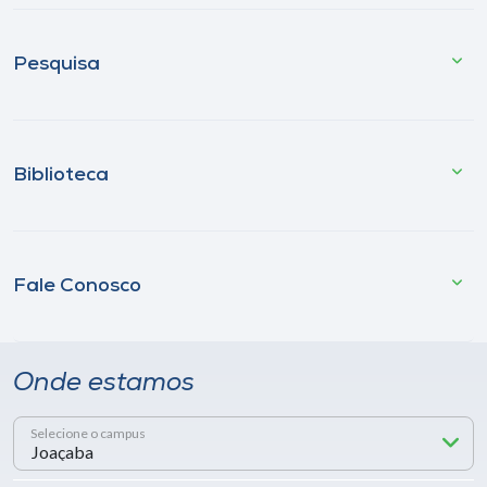
Pesquisa
Biblioteca
Fale Conosco
Onde estamos
Selecione o campus