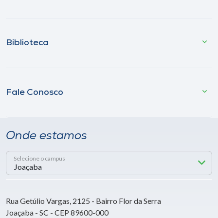
Biblioteca
Fale Conosco
Onde estamos
Selecione o campus
Rua Getúlio Vargas, 2125 - Bairro Flor da Serra
Joaçaba - SC - CEP 89600-000