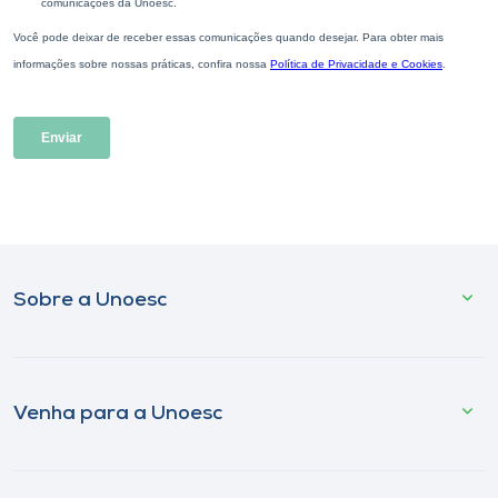
Sobre a Unoesc
Venha para a Unoesc