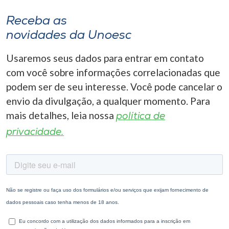
Receba as
novidades da Unoesc
Usaremos seus dados para entrar em contato
com você sobre informações correlacionadas que
podem ser de seu interesse. Você pode cancelar o
envio da divulgação, a qualquer momento. Para
mais detalhes, leia nossa
política de
privacidade.