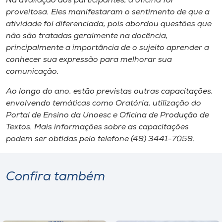
Na avaliação dos participantes, a oficina foi
proveitosa. Eles manifestaram o sentimento de que a
atividade foi diferenciada, pois abordou questões que
não são tratadas geralmente na docência,
principalmente a importância de o sujeito aprender a
conhecer sua expressão para melhorar sua
comunicação.
Ao longo do ano, estão previstas outras capacitações,
envolvendo temáticas como Oratória, utilização do
Portal de Ensino da Unoesc e Oficina de Produção de
Textos. Mais informações sobre as capacitações
podem ser obtidas pelo telefone (49) 3441-7059.
Confira também