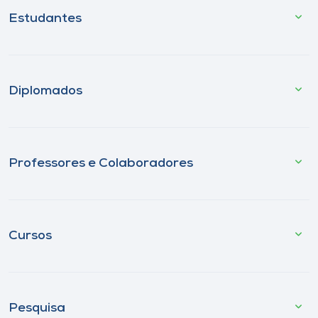
Estudantes
Diplomados
Professores e Colaboradores
Cursos
Pesquisa