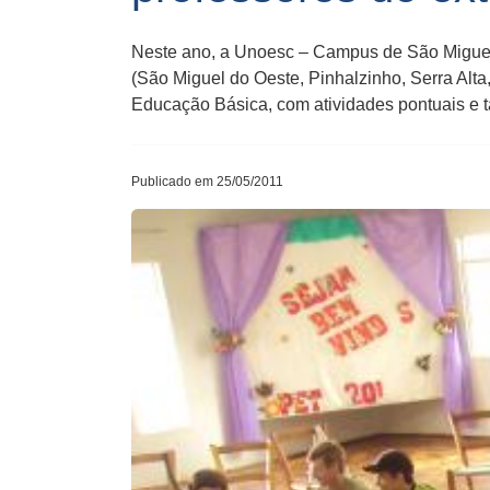
Neste ano, a Unoesc – Campus de São Miguel 
(São Miguel do Oeste, Pinhalzinho, Serra Alta
Educação Básica, com atividades pontuais e
Publicado em 25/05/2011