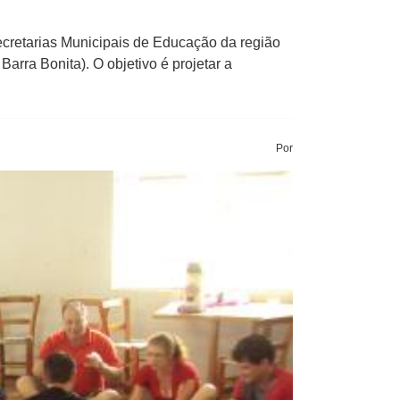
cretarias Municipais de Educação da região
arra Bonita). O objetivo é projetar a
Por