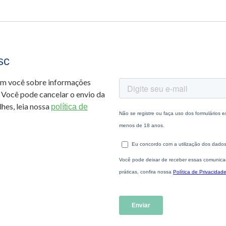
sc
om você sobre informações
 Você pode cancelar o envio da
hes, leia nossa
política de