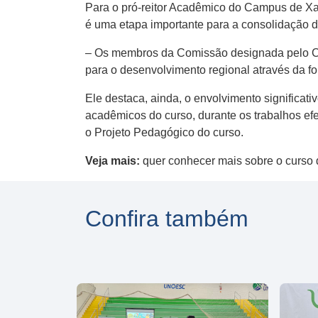
Para o pró-reitor Acadêmico do Campus de Xa
é uma etapa importante para a consolidação d
– Os membros da Comissão designada pelo CEE 
para o desenvolvimento regional através da fo
Ele destaca, ainda, o envolvimento significat
acadêmicos do curso, durante os trabalhos efe
o Projeto Pedagógico do curso.
Veja mais:
quer conhecer mais sobre o curso
Confira também