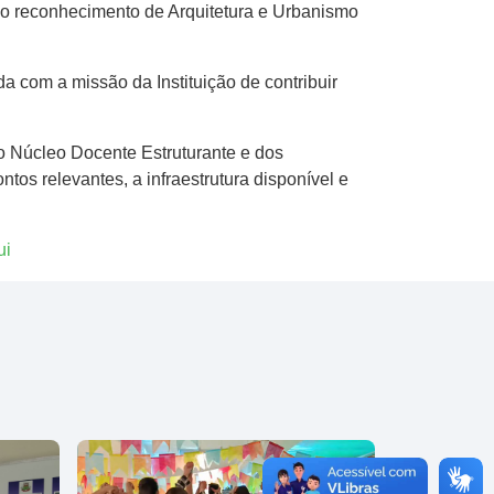
do reconhecimento de Arquitetura e Urbanismo
 com a missão da Instituição de contribuir
do Núcleo Docente Estruturante e dos
os relevantes, a infraestrutura disponível e
ui