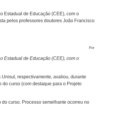
o Estadual de Educação (CEE), com o
sta pelos professores doutores João Francisco
Por
o Estadual de Educação (CEE), com o
 Unisul, respectivamente, avaliou, durante
ão do curso (com destaque para o Projeto
to do curso. Processo semelhante ocorreu no