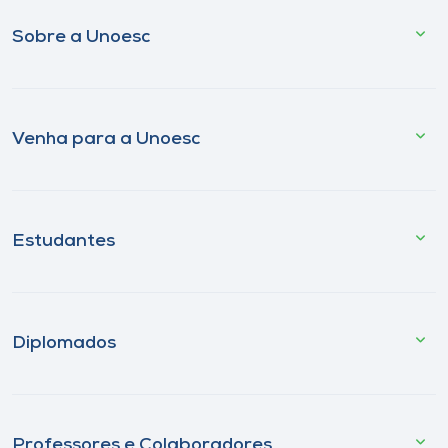
Sobre a Unoesc
Venha para a Unoesc
Estudantes
Diplomados
Professores e Colaboradores