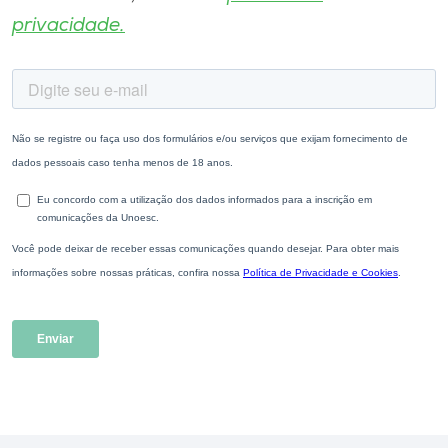
privacidade.