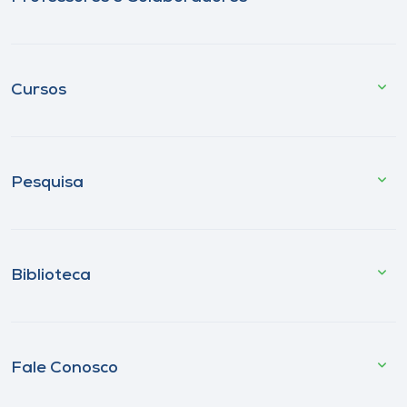
Cursos
Pesquisa
Biblioteca
Fale Conosco