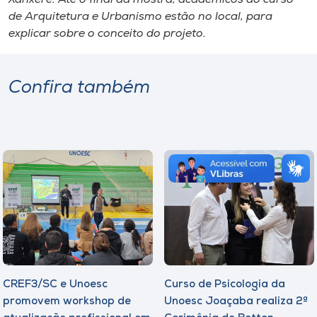
de Arquitetura e Urbanismo estão no local, para
explicar sobre o conceito do projeto.
Confira também
CREF3/SC e Unoesc
Curso de Psicologia da
promovem workshop de
Unoesc Joaçaba realiza 2ª