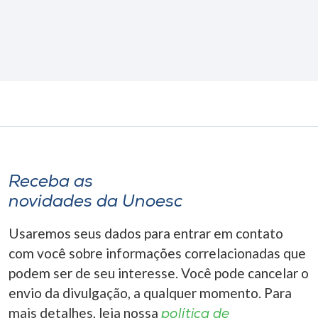
Receba as
novidades da Unoesc
Usaremos seus dados para entrar em contato
com você sobre informações correlacionadas que
podem ser de seu interesse. Você pode cancelar o
envio da divulgação, a qualquer momento. Para
mais detalhes, leia nossa
política de