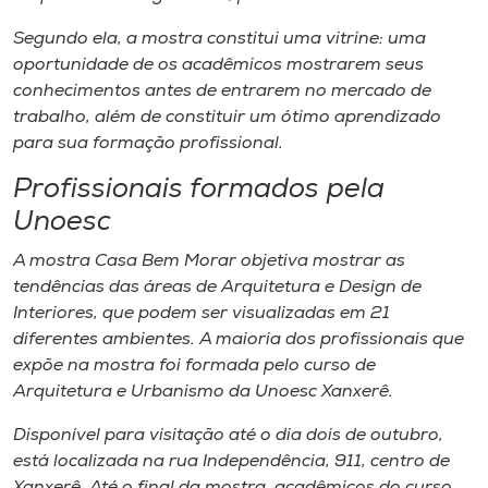
Segundo ela, a mostra constitui uma
vitrine
: uma
oportunidade de os acadêmicos mostrarem seus
conhecimentos antes de entrarem no mercado de
trabalho, além de constituir um ótimo aprendizado
para sua formação profissional.
Profissionais formados pela
Unoesc
A mostra Casa Bem Morar objetiva mostrar as
tendências das áreas de Arquitetura e Design de
Interiores, que podem ser visualizadas em 21
diferentes ambientes. A maioria dos profissionais que
expõe na mostra foi formada pelo curso de
Arquitetura e Urbanismo da Unoesc Xanxerê.
Disponível para visitação até o dia dois de outubro,
está localizada na rua Independência, 911, centro de
Xanxerê. Até o final da mostra, acadêmicos do curso