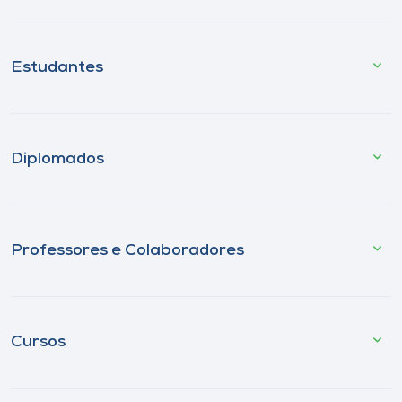
Estudantes
Diplomados
Professores e Colaboradores
Cursos