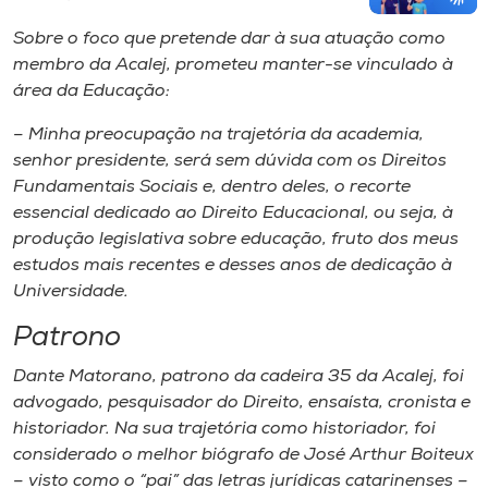
Sobre o foco que pretende dar à sua atuação como
membro da Acalej, prometeu manter-se vinculado à
área da Educação:
– Minha preocupação na trajetória da academia,
senhor presidente, será sem dúvida com os Direitos
Fundamentais Sociais e, dentro deles, o recorte
essencial dedicado ao Direito Educacional, ou seja, à
produção legislativa sobre educação, fruto dos meus
estudos mais recentes e desses anos de dedicação à
Universidade.
Patrono
Dante Matorano, patrono da cadeira 35 da Acalej, foi
advogado, pesquisador do Direito, ensaísta, cronista e
historiador. Na sua trajetória como historiador, foi
considerado o melhor biógrafo de José Arthur Boiteux
– visto como o “pai” das letras jurídicas catarinenses –