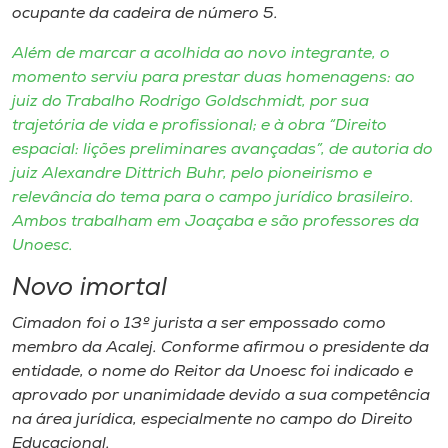
ocupante da cadeira de número 5.
Além de marcar a acolhida ao novo integrante, o
momento serviu para prestar duas homenagens: ao
juiz do Trabalho Rodrigo Goldschmidt, por sua
trajetória de vida e profissional; e à obra “Direito
espacial: lições preliminares avançadas”, de autoria do
juiz Alexandre Dittrich Buhr, pelo pioneirismo e
relevância do tema para o campo jurídico brasileiro.
Ambos trabalham em Joaçaba e são professores da
Unoesc.
Novo imortal
Cimadon foi o 13º jurista a ser empossado como
membro da Acalej. Conforme afirmou o presidente da
entidade, o nome do Reitor da Unoesc foi indicado e
aprovado por unanimidade devido a sua competência
na área jurídica, especialmente no campo do Direito
Educacional.