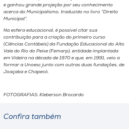
e ganhou grande projeção por seu conhecimento
acerca do Municipalismo, traduzido no livro “Direito
Municipal”.
Na esfera educacional, é possível citar sua
contribuição para a criação do primeiro curso
(Ciências Contábeis) da Fundação Educacional do Alto
Vale do Rio do Peixe (Femarp), entidade implantada
em Videira na década de 1970 e que, em 1991, veio a
formar a Unoesc junto com outras duas fundações, de
Joaçaba e Chapecó.
FOTOGRAFIAS: Kleberson Brocardo
Confira também