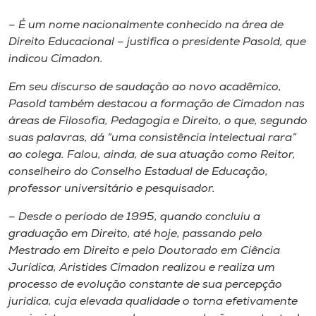
– É um nome nacionalmente conhecido na área de
Direito Educacional – justifica o presidente Pasold, que
indicou Cimadon.
Em seu discurso de saudação ao novo acadêmico,
Pasold também destacou a formação de Cimadon nas
áreas de Filosofia, Pedagogia e Direito, o que, segundo
suas palavras, dá “uma consistência intelectual rara”
ao colega. Falou, ainda, de sua atuação como Reitor,
conselheiro do Conselho Estadual de Educação,
professor universitário e pesquisador.
– Desde o período de 1995, quando concluiu a
graduação em Direito, até hoje, passando pelo
Mestrado em Direito e pelo Doutorado em Ciência
Jurídica, Aristides Cimadon realizou e realiza um
processo de evolução constante de sua percepção
jurídica, cuja elevada qualidade o torna efetivamente