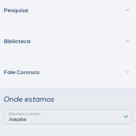
Pesquisa
Biblioteca
Fale Conosco
Onde estamos
Selecione o campus