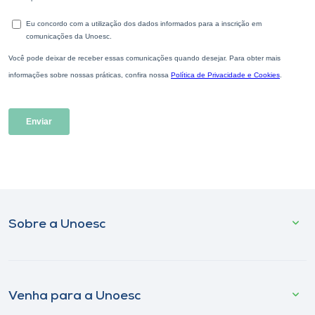
Sobre a Unoesc
Venha para a Unoesc