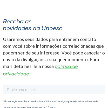
Receba as
novidades da Unoesc
Usaremos seus dados para entrar em contato
com você sobre informações correlacionadas que
podem ser de seu interesse. Você pode cancelar o
envio da divulgação, a qualquer momento. Para
mais detalhes, leia nossa
política de
privacidade.