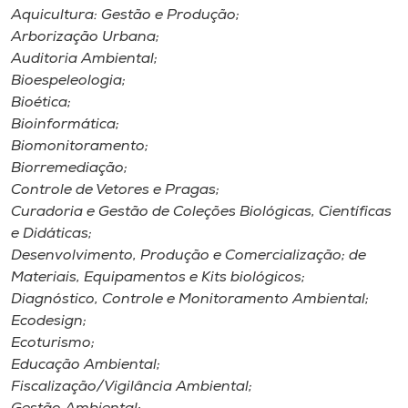
Aquicultura: Gestão e Produção;
Arborização Urbana;
Auditoria Ambiental;
Bioespeleologia;
Bioética;
Bioinformática;
Biomonitoramento;
Biorremediação;
Controle de Vetores e Pragas;
Curadoria e Gestão de Coleções Biológicas, Científicas
e Didáticas;
Desenvolvimento, Produção e Comercialização; de
Materiais, Equipamentos e Kits biológicos;
Diagnóstico, Controle e Monitoramento Ambiental;
Ecodesign;
Ecoturismo;
Educação Ambiental;
Fiscalização/Vigilância Ambiental;