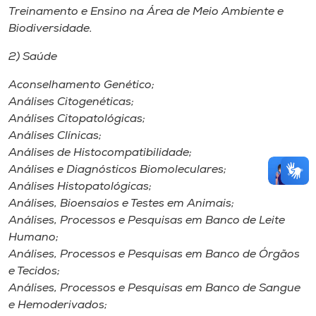
Treinamento e Ensino na Área de Meio Ambiente e
Biodiversidade.
2) Saúde
Aconselhamento Genético;
Análises Citogenéticas;
Análises Citopatológicas;
Análises Clínicas;
Análises de Histocompatibilidade;
Análises e Diagnósticos Biomoleculares;
Análises Histopatológicas;
Análises, Bioensaios e Testes em Animais;
Análises, Processos e Pesquisas em Banco de Leite
Humano;
Análises, Processos e Pesquisas em Banco de Órgãos
e Tecidos;
Análises, Processos e Pesquisas em Banco de Sangue
e Hemoderivados;