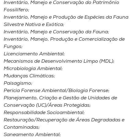
Inventário, Manejo e Conservação do Patrimônio
Fossilífero;
Inventário, Manejo e Produção de Espécies da Fauna
Silvestre Nativa e Exótica;
Inventário, Manejo e Conservação da Fauna;
Inventário, Manejo, Produção e Comercialização de
Fungos;
Licenciamento Ambiental;
Mecanismos de Desenvolvimento Limpo (MDL);
Microbiologia Ambiental;
Mudanças Climáticas;
Paisagismo;
Perícia Forense Ambiental/Biologia Forense;
Planejamento, Criação e Gestão de Unidades de
Conservação (UC)/Áreas Protegidas;
Responsabilidade Socioambiental;
Restauração/Recuperação de Áreas Degradadas e
Contaminadas;
Saneamento Ambiental;