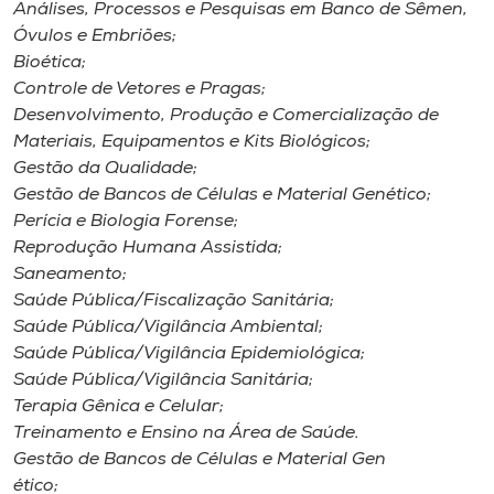
Análises, Processos e Pesquisas em Banco de Sêmen,
Óvulos e Embriões;
Bioética;
Controle de Vetores e Pragas;
Desenvolvimento, Produção e Comercialização de
Materiais, Equipamentos e Kits Biológicos;
Gestão da Qualidade;
Gestão de Bancos de Células e Material Genético;
Perícia e Biologia Forense;
Reprodução Humana Assistida;
Saneamento;
Saúde Pública/Fiscalização Sanitária;
Saúde Pública/Vigilância Ambiental;
Saúde Pública/Vigilância Epidemiológica;
Saúde Pública/Vigilância Sanitária;
Terapia Gênica e Celular;
Treinamento e Ensino na Área de Saúde.
Gestão de Bancos de Células e Material Gen
ético;