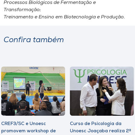
Processos Biológicos de Fermentação e
Transformação;
Treinamento e Ensino em Biotecnologia e Produção.
Confira também
CREF3/SC e Unoesc
Curso de Psicologia da
promovem workshop de
Unoesc Joaçaba realiza 2ª