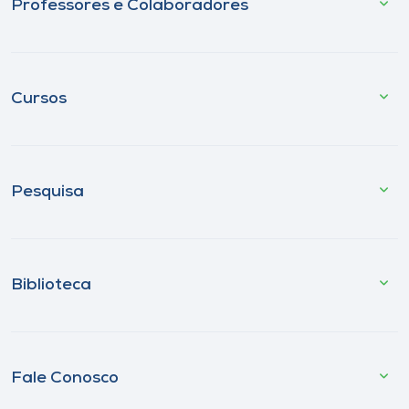
Professores e Colaboradores
Cursos
Pesquisa
Biblioteca
Fale Conosco