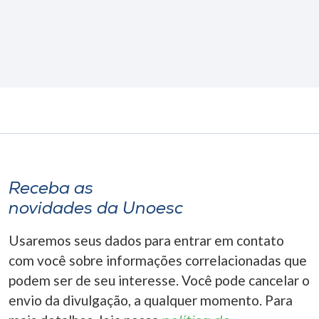
Receba as
novidades da Unoesc
Usaremos seus dados para entrar em contato
com você sobre informações correlacionadas que
podem ser de seu interesse. Você pode cancelar o
envio da divulgação, a qualquer momento. Para