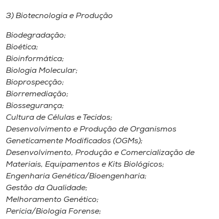
3) Biotecnologia e Produção
Biodegradação;
Bioética;
Bioinformática;
Biologia Molecular;
Bioprospecção;
Biorremediação;
Biossegurança;
Cultura de Células e Tecidos;
Desenvolvimento e Produção de Organismos
Geneticamente Modificados (OGMs);
Desenvolvimento, Produção e Comercialização de
Materiais, Equipamentos e Kits Biológicos;
Engenharia Genética/Bioengenharia;
Gestão da Qualidade;
Melhoramento Genético;
Perícia/Biologia Forense;