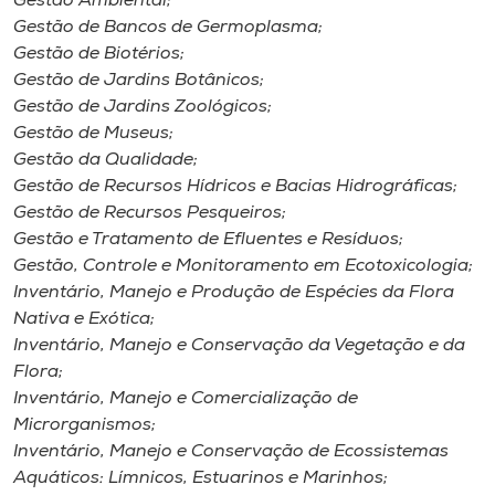
Gestão Ambiental;
Gestão de Bancos de Germoplasma;
Gestão de Biotérios;
Gestão de Jardins Botânicos;
Gestão de Jardins Zoológicos;
Gestão de Museus;
Gestão da Qualidade;
Gestão de Recursos Hídricos e Bacias Hidrográficas;
Gestão de Recursos Pesqueiros;
Gestão e Tratamento de Efluentes e Resíduos;
Gestão, Controle e Monitoramento em Ecotoxicologia;
Inventário, Manejo e Produção de Espécies da Flora
Nativa e Exótica;
Inventário, Manejo e Conservação da Vegetação e da
Flora;
Inventário, Manejo e Comercialização de
Microrganismos;
Inventário, Manejo e Conservação de Ecossistemas
Aquáticos: Límnicos, Estuarinos e Marinhos;