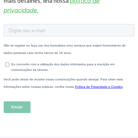
mais detalhes, leia nossa
política de
privacidade.