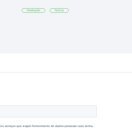
Graduação
Notícia