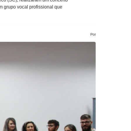
 grupo vocal profissional que
Por