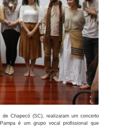
de Chapecó (SC), realizaram um concerto
Pampa é um grupo vocal profissional que