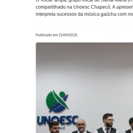
compartilhado na Unoesc Chapecó. A apresent
interpreta sucessos da música gaúcha com ro
Publicado em 22/04/2019