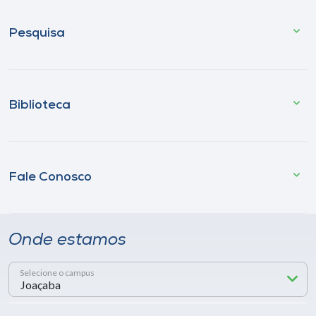
Pesquisa
Biblioteca
Fale Conosco
Onde estamos
Selecione o campus