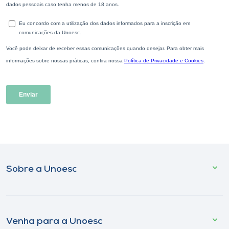
Sobre a Unoesc
Venha para a Unoesc