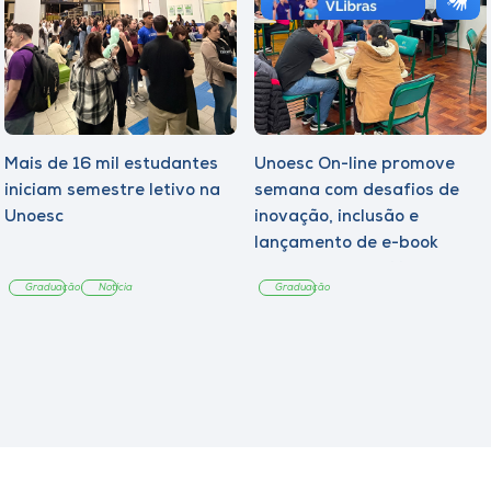
Mais de 16 mil estudantes
Unoesc On-line promove
iniciam semestre letivo na
semana com desafios de
Unoesc
inovação, inclusão e
lançamento de e-book
sobre sustentabilidade
Graduação
Notícia
Graduação