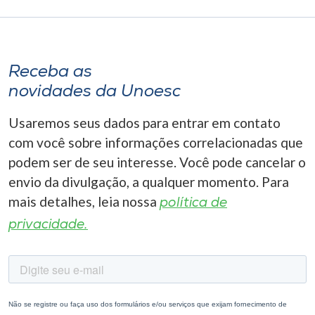
Receba as
novidades da Unoesc
Usaremos seus dados para entrar em contato
com você sobre informações correlacionadas que
podem ser de seu interesse. Você pode cancelar o
envio da divulgação, a qualquer momento. Para
mais detalhes, leia nossa
política de
privacidade.