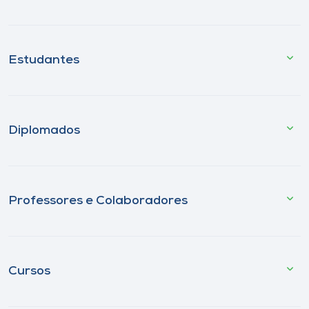
Estudantes
Diplomados
Professores e Colaboradores
Cursos