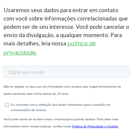
Usaremos seus dados para entrar em contato
com você sobre informações correlacionadas que
podem ser de seu interesse. Você pode cancelar o
envio da divulgação, a qualquer momento. Para
mais detalhes, leia nossa
política de
privacidade.