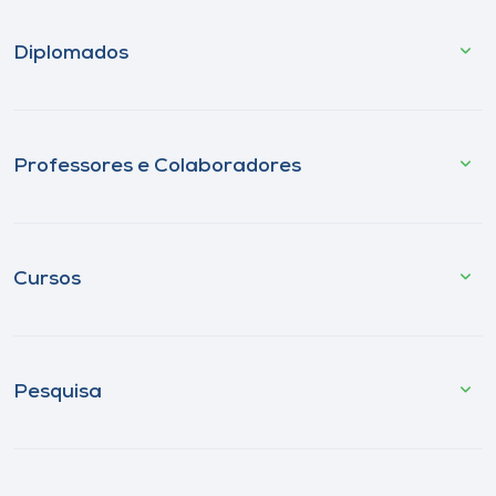
Diplomados
Professores e Colaboradores
Cursos
Pesquisa