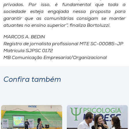
privadas. Por isso, é fundamental que toda a
sociedade esteja engajada nessa proposta para
garantir que as comunitárias consigam se manter
atuantes no ensino superior”, finaliza Bortoluzzi.
MARCOS A. BEDIN
Registro de jornalista profissional MTE SC-00085-JP
Matrícula SJPSC 0172
MB Comunicação Empresarial/Organizacional
Confira também