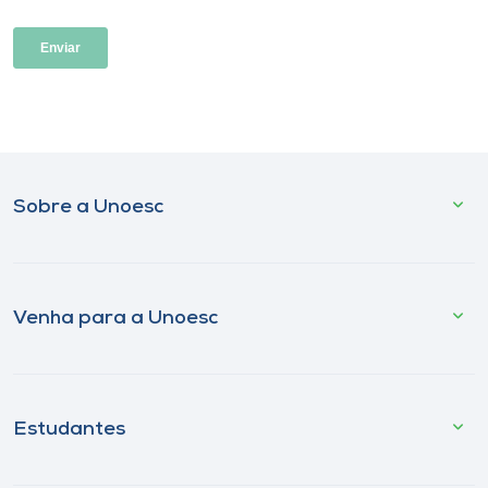
Sobre a Unoesc
Venha para a Unoesc
Estudantes