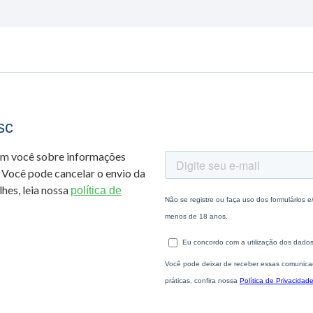
sc
om você sobre informações
 Você pode cancelar o envio da
hes, leia nossa
política de