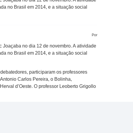
a no Brasil em 2014, e a situação social
Por
c Joaçaba no dia 12 de novembro. A atividade
a no Brasil em 2014, e a situação social
debatedores, participaram os professores
Antonio Carlos Pereira, o Bolinha,
erval d’Oeste. O professor Leoberto Grigollo