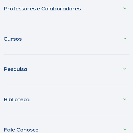
Professores e Colaboradores
Cursos
Pesquisa
Biblioteca
Fale Conosco