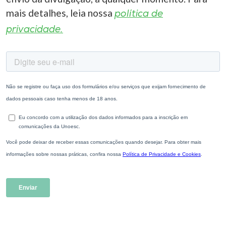
mais detalhes, leia nossa
política de
privacidade.