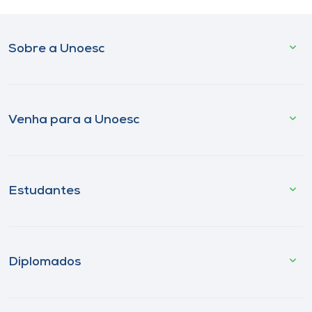
Sobre a Unoesc
Venha para a Unoesc
Estudantes
Diplomados