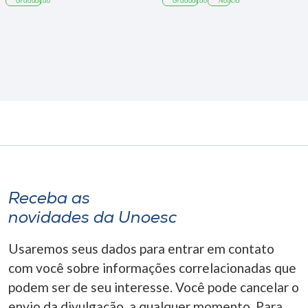
Graduação
Graduação
Notícia
Receba as
novidades da Unoesc
Usaremos seus dados para entrar em contato
com você sobre informações correlacionadas que
podem ser de seu interesse. Você pode cancelar o
envio da divulgação, a qualquer momento. Para