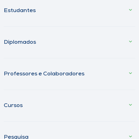
Estudantes
Diplomados
Professores e Colaboradores
Cursos
Pesquisa