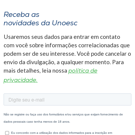
Receba as
novidades da Unoesc
Usaremos seus dados para entrar em contato
com você sobre informações correlacionadas que
podem ser de seu interesse. Você pode cancelar o
envio da divulgação, a qualquer momento. Para
mais detalhes, leia nossa
política de
privacidade.