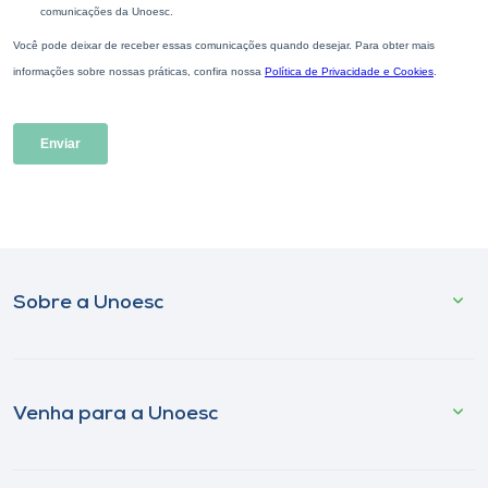
Sobre a Unoesc
Venha para a Unoesc