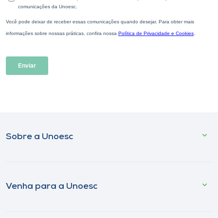
Sobre a Unoesc
Venha para a Unoesc