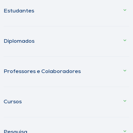
Estudantes
Diplomados
Professores e Colaboradores
Cursos
Pesquisa