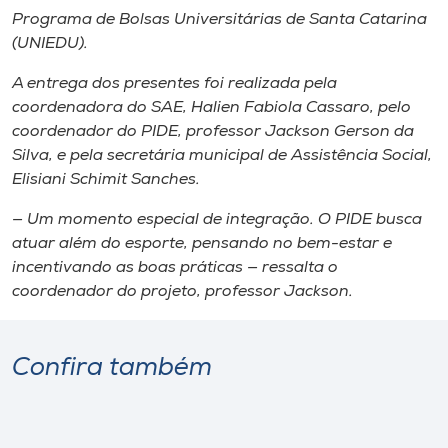
Programa de Bolsas Universitárias de Santa Catarina
(UNIEDU).
A entrega dos presentes foi realizada pela
coordenadora do SAE, Halien Fabiola Cassaro, pelo
coordenador do PIDE, professor Jackson Gerson da
Silva, e pela secretária municipal de Assistência Social,
Elisiani Schimit Sanches.
— Um momento especial de integração. O PIDE busca
atuar além do esporte, pensando no bem-estar e
incentivando as boas práticas — ressalta o
coordenador do projeto, professor Jackson.
Confira também