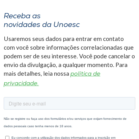
Receba as
novidades da Unoesc
Usaremos seus dados para entrar em contato
com você sobre informações correlacionadas que
podem ser de seu interesse. Você pode cancelar o
envio da divulgação, a qualquer momento. Para
mais detalhes, leia nossa
política de
privacidade.