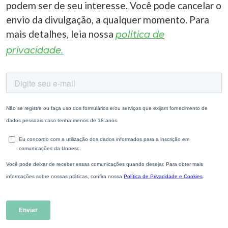
podem ser de seu interesse. Você pode cancelar o
envio da divulgação, a qualquer momento. Para
mais detalhes, leia nossa
política de
privacidade.