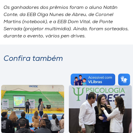
Os ganhadores dos prêmios foram o aluno Natân
Conte, da EEB Olga Nunes de Abreu, de Coronel
Martins (notebook), e a EEB Dom Vital, de Ponte
Serrada (projetor multimídia). Ainda, foram sorteados,
durante o evento, vários pen drives.
Confira também