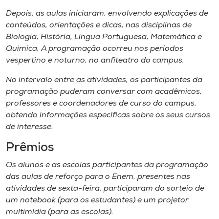
Depois, as aulas iniciaram, envolvendo explicações de
conteúdos, orientações e dicas, nas disciplinas de
Biologia, História, Língua Portuguesa, Matemática e
Química. A programação ocorreu nos períodos
vespertino e noturno, no anfiteatro do campus.
No intervalo entre as atividades, os participantes da
programação puderam conversar com acadêmicos,
professores e coordenadores de curso do campus,
obtendo informações específicas sobre os seus cursos
de interesse.
Prêmios
Os alunos e as escolas participantes da programação
das aulas de reforço para o Enem, presentes nas
atividades de sexta-feira, participaram do sorteio de
um notebook (para os estudantes) e um projetor
multimídia (para as escolas).