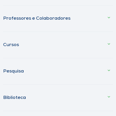
Professores e Colaboradores
Cursos
Pesquisa
Biblioteca