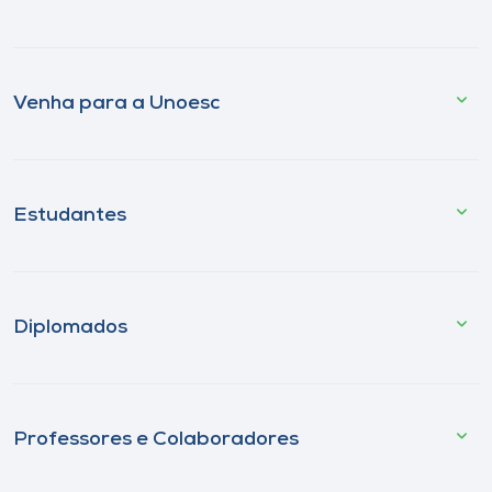
Venha para a Unoesc
Estudantes
Diplomados
Professores e Colaboradores