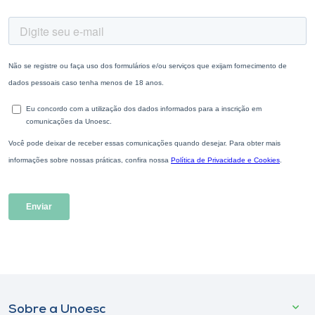
Sobre a Unoesc