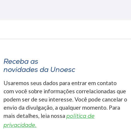
Receba as
novidades da Unoesc
Usaremos seus dados para entrar em contato
com você sobre informações correlacionadas que
podem ser de seu interesse. Você pode cancelar o
envio da divulgação, a qualquer momento. Para
mais detalhes, leia nossa
política de
privacidade.