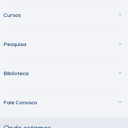
Cursos
Pesquisa
Biblioteca
Fale Conosco