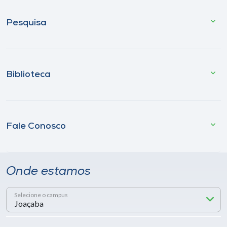
Pesquisa
Biblioteca
Fale Conosco
Onde estamos
Selecione o campus