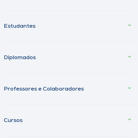
Estudantes
Diplomados
Professores e Colaboradores
Cursos