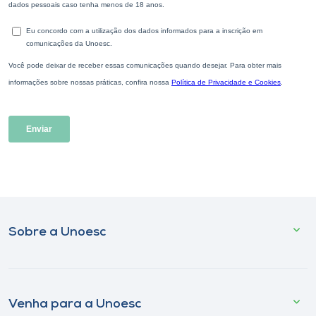
Sobre a Unoesc
Venha para a Unoesc