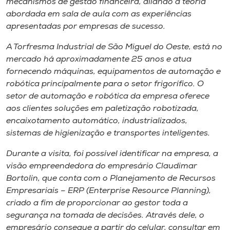
mecanismos de gestão financeira, aliando a teoria
abordada em sala de aula com as experiências
apresentadas por empresas de sucesso.
A Torfresma Industrial de São Miguel do Oeste, está no
mercado há aproximadamente 25 anos e atua
fornecendo máquinas, equipamentos de automação e
robótica principalmente para o setor frigorífico. O
setor de automação e robótica da empresa oferece
aos clientes soluções em paletização robotizada,
encaixotamento automático, industrializados,
sistemas de higienização e transportes inteligentes.
Durante a visita, foi possível identificar na empresa, a
visão empreendedora do empresário Claudimar
Bortolin, que conta com o Planejamento de Recursos
Empresariais – ERP (Enterprise Resource Planning),
criado a fim de proporcionar ao gestor toda a
segurança na tomada de decisões. Através dele, o
empresário consegue a partir do celular, consultar em