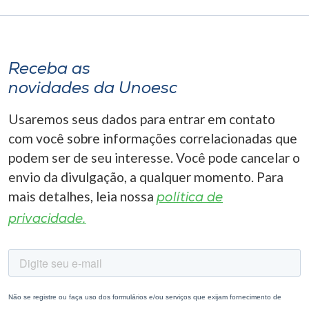
Receba as
novidades da Unoesc
Usaremos seus dados para entrar em contato
com você sobre informações correlacionadas que
podem ser de seu interesse. Você pode cancelar o
envio da divulgação, a qualquer momento. Para
mais detalhes, leia nossa
política de
privacidade.