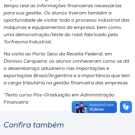
tempo real as informações financeiras necessárias
para sua gestão. Os alunos tiveram também a
oportunidade de visitar todo o processo industrial das
máquinas e equipamentos da empresa, bem como,
uma demonstração/teste do robô fabricado pela
Torfresma Industrial.
Na visita ao Porto Seco da Receita Federal, em
Dionísio Cerqueira, os alunos conheceram como se dá
o desembaraço aduaneiro nas importações e
exportações Brasil/Argentina e a importância que tem
a carga tributária na gestão financeira das empresas.
*Texto curso Pós-Graduação em Administração
Financeira
Confira também