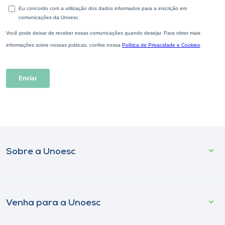
Sobre a Unoesc
Venha para a Unoesc