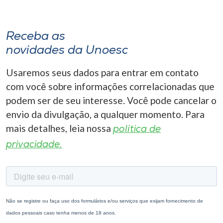
Receba as
novidades da Unoesc
Usaremos seus dados para entrar em contato
com você sobre informações correlacionadas que
podem ser de seu interesse. Você pode cancelar o
envio da divulgação, a qualquer momento. Para
mais detalhes, leia nossa
política de
privacidade.