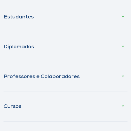
Estudantes
Diplomados
Professores e Colaboradores
Cursos