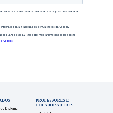
ADOS
PROFESSORES E
COLABORADORES
 de Diploma