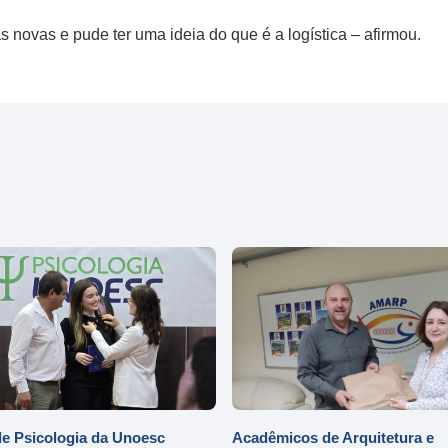
s novas e pude ter uma ideia do que é a logística – afirmou.
e Psicologia da Unoesc
Acadêmicos de Arquitetura e