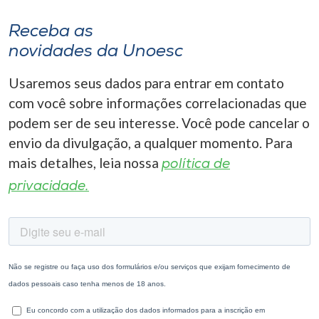
Receba as
novidades da Unoesc
Usaremos seus dados para entrar em contato
com você sobre informações correlacionadas que
podem ser de seu interesse. Você pode cancelar o
envio da divulgação, a qualquer momento. Para
mais detalhes, leia nossa
política de
privacidade.