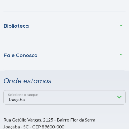
Biblioteca
Fale Conosco
Onde estamos
Selecione o campus
Rua Getúlio Vargas, 2125 - Bairro Flor da Serra
Joaçaba - SC - CEP 89600-000