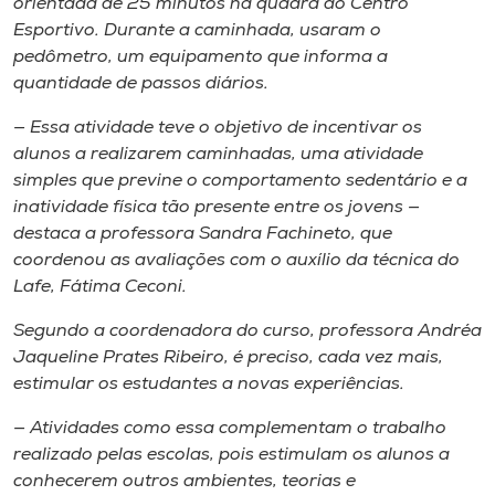
orientada de 25 minutos na quadra do Centro
Esportivo. Durante a caminhada, usaram o
pedômetro, um equipamento que informa a
quantidade de passos diários.
— Essa atividade teve o objetivo de incentivar os
alunos a realizarem caminhadas, uma atividade
simples que previne o comportamento sedentário e a
inatividade física tão presente entre os jovens —
destaca a professora Sandra Fachineto, que
coordenou as avaliações com o auxílio da técnica do
Lafe, Fátima Ceconi.
Segundo a coordenadora do curso, professora Andréa
Jaqueline Prates Ribeiro, é preciso, cada vez mais,
estimular os estudantes a novas experiências.
— Atividades como essa complementam o trabalho
realizado pelas escolas, pois estimulam os alunos a
conhecerem outros ambientes, teorias e