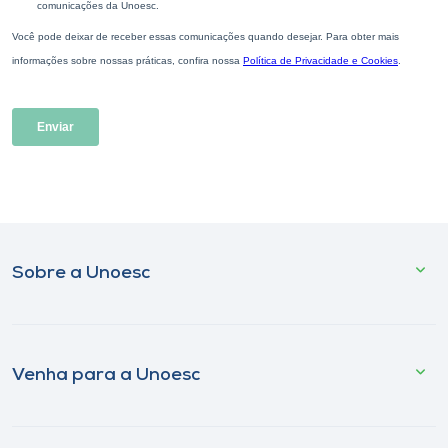
Sobre a Unoesc
Venha para a Unoesc