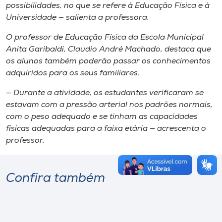
possibilidades, no que se refere à Educação Física e à
Universidade — salienta a professora.
O professor de Educação Física da Escola Municipal
Anita Garibaldi, Claudio André Machado, destaca que
os alunos também poderão passar os conhecimentos
adquiridos para os seus familiares.
— Durante a atividade, os estudantes verificaram se
estavam com a pressão arterial nos padrões normais,
com o peso adequado e se tinham as capacidades
físicas adequadas para a faixa etária — acrescenta o
professor.
Confira também