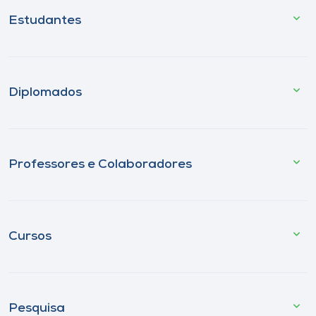
Estudantes
Diplomados
Professores e Colaboradores
Cursos
Pesquisa