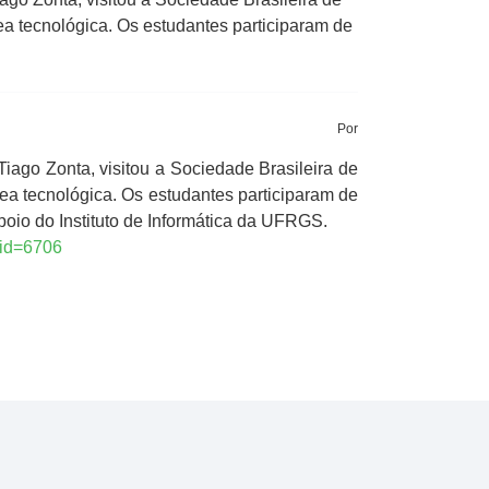
ea tecnológica. Os estudantes participaram de
Por
go Zonta, visitou a Sociedade Brasileira de
ea tecnológica. Os estudantes participaram de
poio do Instituto de Informática da UFRGS.
&id=6706