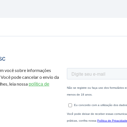
sc
om você sobre informações
 Você pode cancelar o envio da
hes, leia nossa
política de