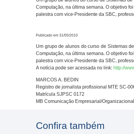
Computação, na última semana. O objetivo foi 
palestra com vice-Presidente da SBC, professo
Publicado em 31/05/2010
Um grupo de alunos do curso de Sistemas de
Computação, na última semana. O objetivo foi
palestra com vice-Presidente da SBC, professo
A notícia pode ser acessada no link:
http://w
MARCOS A. BEDIN
Registro de jornalista profissional MTE SC-0
Matrícula SJPSC 0172
MB Comunicação Empresarial/Organizaciona
Confira também