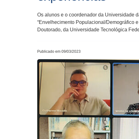
Os alunos e o coordenador da Universidade d
“Envelhecimento Populacional/Demográfico e
Doutorado, da Universidade Tecnológica Fede
Publicado em 09/03/2023