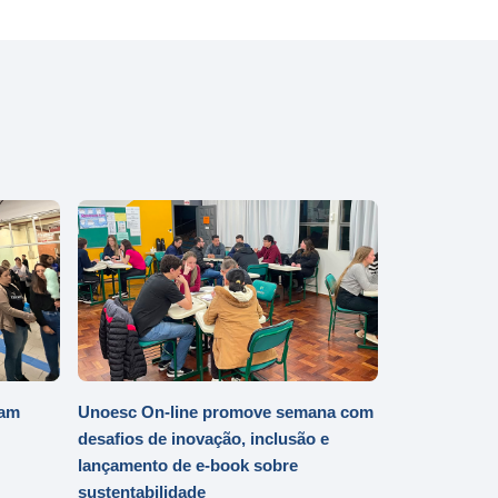
iam
Unoesc On-line promove semana com
desafios de inovação, inclusão e
lançamento de e-book sobre
sustentabilidade