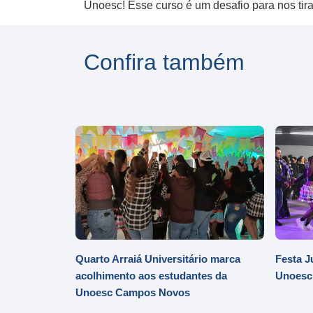
Unoesc! Esse curso é um desafio para nos tirar
Confira também
Quarto Arraiá Universitário marca
Festa J
acolhimento aos estudantes da
Unoesc
Unoesc Campos Novos