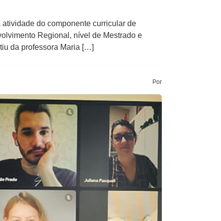
atividade do componente curricular de
lvimento Regional, nível de Mestrado e
iu da professora Maria […]
Por