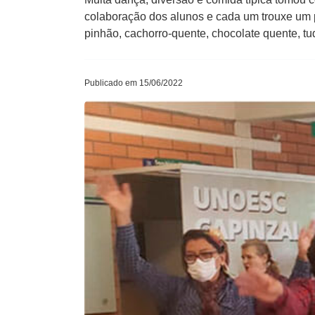
colaboração dos alunos e cada um trouxe um p
pinhão, cachorro-quente, chocolate quente, t
Publicado em 15/06/2022