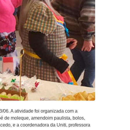
/06. A atividade foi organizada com a
pé de moleque, amendoim paulista, bolos,
cedo, e a coordenadora da Uniti, professora