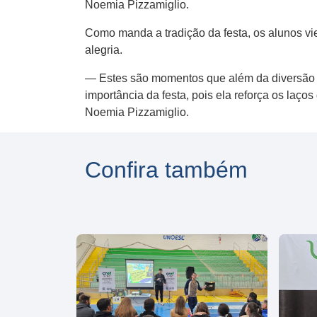
Noemia Pizzamiglio.
Como manda a tradição da festa, os alunos vi
alegria.
— Estes são momentos que além da diversão am
importância da festa, pois ela reforça os laç
Noemia Pizzamiglio.
Confira também