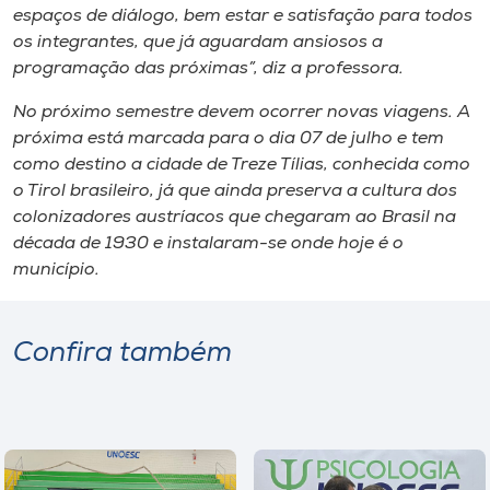
espaços de diálogo, bem estar e satisfação para todos
os integrantes, que já aguardam ansiosos a
programação das próximas”, diz a professora.
No próximo semestre devem ocorrer novas viagens. A
próxima está marcada para o dia 07 de julho e tem
como destino a cidade de Treze Tílias, conhecida como
o Tirol brasileiro, já que ainda preserva a cultura dos
colonizadores austríacos que chegaram ao Brasil na
década de 1930 e instalaram-se onde hoje é o
município.
Confira também