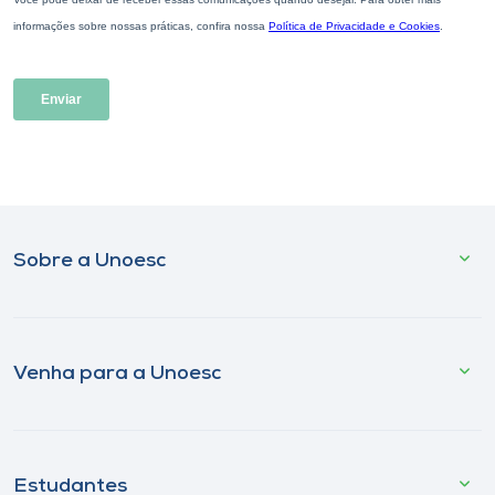
Sobre a Unoesc
Venha para a Unoesc
Estudantes