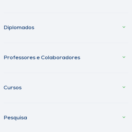
Diplomados
Professores e Colaboradores
Cursos
Pesquisa