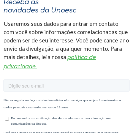
Receba as
novidades da Unoesc
Usaremos seus dados para entrar em contato
com você sobre informações correlacionadas que
podem ser de seu interesse. Você pode cancelar o
envio da divulgação, a qualquer momento. Para
mais detalhes, leia nossa
política de
privacidade.