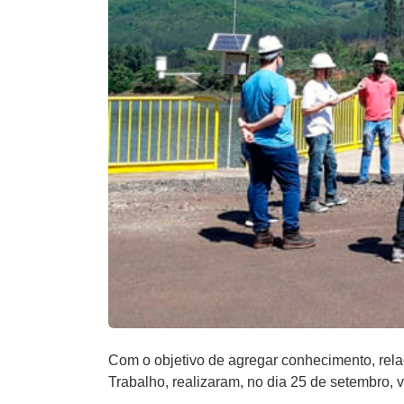
Com o objetivo de agregar conhecimento, rela
Trabalho, realizaram, no dia 25 de setembro,