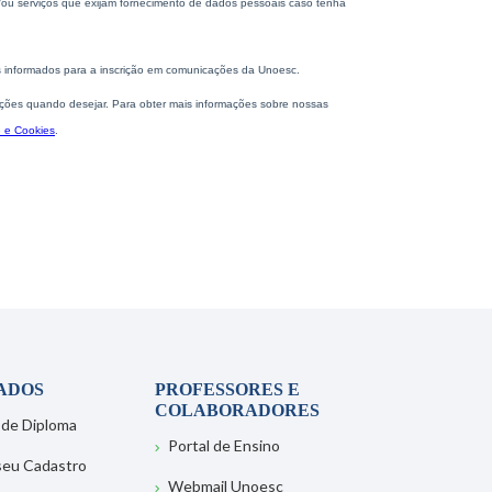
ADOS
PROFESSORES E
COLABORADORES
 de Diploma
Portal de Ensino
 seu Cadastro
Webmail Unoesc