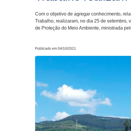
Com o objetivo de agregar conhecimento, rela
Trabalho, realizaram, no dia 25 de setembro, 
de Proteção do Meio Ambiente, ministrada pel
Publicado em 04/10/2021