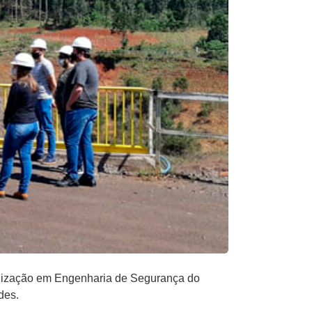
ialização em Engenharia de Segurança do
des.