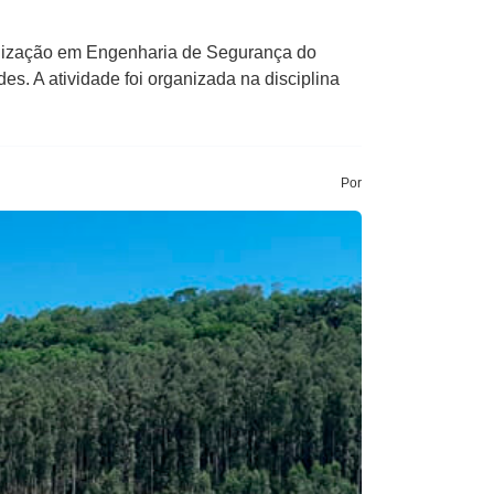
ialização em Engenharia de Segurança do
s. A atividade foi organizada na disciplina
Por