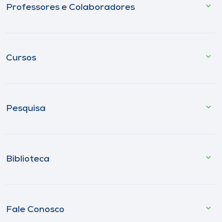
Professores e Colaboradores
Cursos
Pesquisa
Biblioteca
Fale Conosco