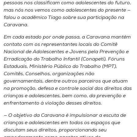
pessoas nos classificam como adolescentes do futuro,
mas nós nos vemos como adolescentes do presente —
falou o acadêmico Tiago sobre sua participação na
Caravana.
Em cada estado por onde passa, a Caravana mantém
contato com os representantes locais do Comitê
Nacional de Adolescentes e Jovens pela Prevenção e
Erradicação do Trabalho Infantil (Conapeti), Fóruns
Estaduais, Ministério Público do Trabalho (MPT),
Comitês, Conselhos, organizações não
governamentais, dentre outros parceiros que atuam
na promoção, defesa e controle social dos direitos das
crianças e adolescentes, bem como, da prevenção e
enfrentamento à violação desses direitos.
— O objetivo da Caravana é impulsionar a escuta de
crianças e adolescentes em todos os espaços que
discutam seus direitos, proporcionando seu