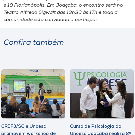
e 19 Florianópolis. Em Joaçaba, o encontro será no
Teatro Alfredo Sigwalt das 13h30 às 17h e toda a
comunidade está convidada a participar.
Confira também
CREF3/SC e Unoesc
Curso de Psicologia da
promovem workshop de
Unoesc Joaçaba realiza 2ª