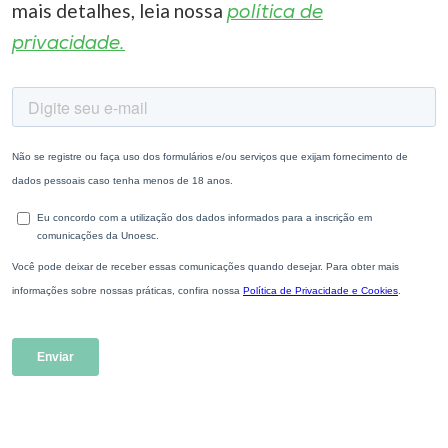
mais detalhes, leia nossa
política de
privacidade.