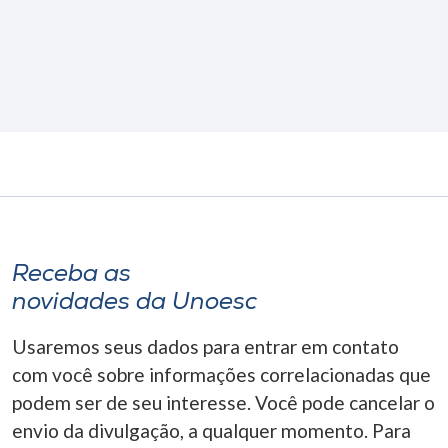
Receba as
novidades da Unoesc
Usaremos seus dados para entrar em contato
com você sobre informações correlacionadas que
podem ser de seu interesse. Você pode cancelar o
envio da divulgação, a qualquer momento. Para