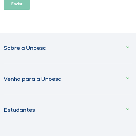
Sobre a Unoesc
Venha para a Unoesc
Estudantes