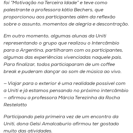
foi “Motivação na Terceira Idade” e teve como
palestrante a professora kátia Bechers, que
proporcionou aos participantes além da reflexão
sobre o assunto, momentos de alegria e descontração.
Em outro momento, algumas alunas da Uniti
representando o grupo que realizou o Intercâmbio
para a Argentina, partilharam com os participantes,
algumas das experiências vivenciadas naquele país.
Para finalizar, todos particiaparam de um coffee
break e puderam dançar ao som de música ao vivo.
— Viajar para o exterior é uma realidade possível com
a Uniti e já estamos pensando no próximo intercâmbio
— afirmou a professora Márcia Terezinha da Rocha
Restelatto
Participando pela primeira vez de um encontro da
Uniti, dona Gelsi Amalcaburio afirmou ter gostado
muito das atividades.