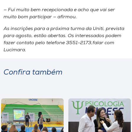
— Fui muito bem recepcionada e acho que vai ser
muito bom participar — afirmou.
As inscrições para a próxima turma da Uniti, prevista
para agosto, estão abertas. Os interessados podem
fazer contato pelo telefone 3551-2173,falar com
Lucimara.
Confira também