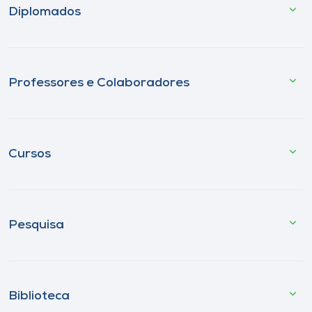
Diplomados
Professores e Colaboradores
Cursos
Pesquisa
Biblioteca