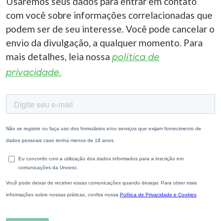
Usaremos seus dados para entrar em contato
com você sobre informações correlacionadas que
podem ser de seu interesse. Você pode cancelar o
envio da divulgação, a qualquer momento. Para
mais detalhes, leia nossa
política de
privacidade.