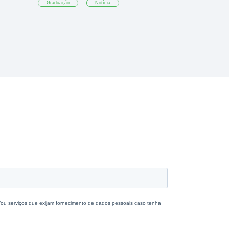
Graduação
Notícia