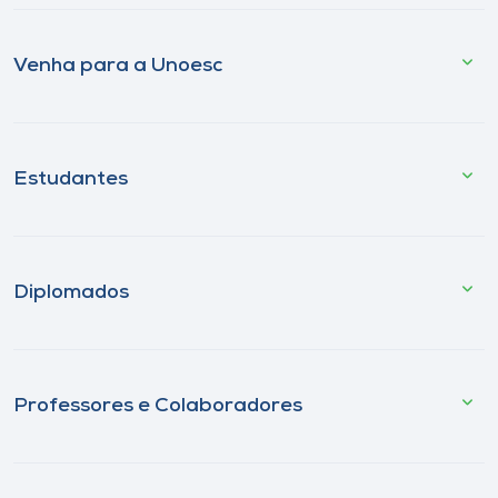
Venha para a Unoesc
Estudantes
Diplomados
Professores e Colaboradores