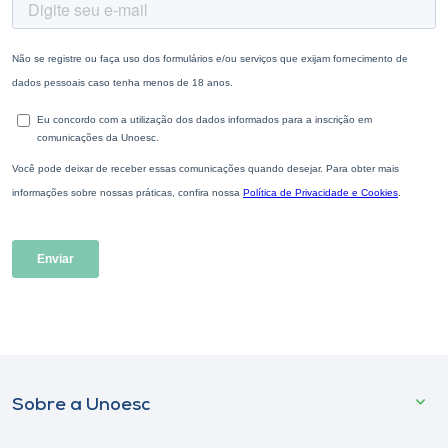
Sobre a Unoesc