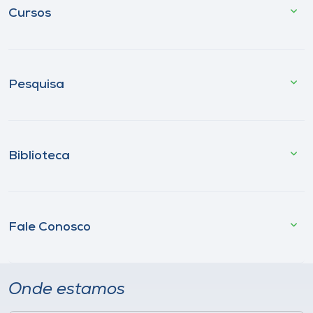
Cursos
Pesquisa
Biblioteca
Fale Conosco
Onde estamos