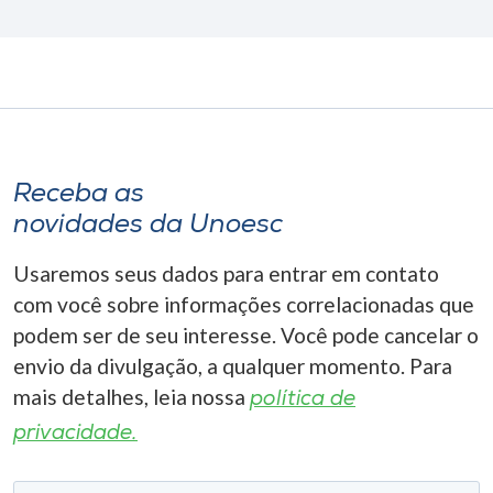
Receba as
novidades da Unoesc
Usaremos seus dados para entrar em contato
com você sobre informações correlacionadas que
podem ser de seu interesse. Você pode cancelar o
envio da divulgação, a qualquer momento. Para
mais detalhes, leia nossa
política de
privacidade.