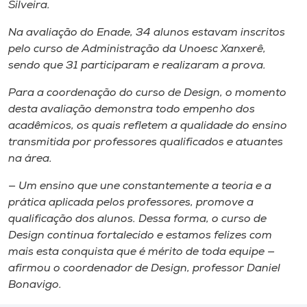
Silveira.
Na avaliação do Enade, 34 alunos estavam inscritos
pelo curso de Administração da Unoesc Xanxerê,
sendo que 31 participaram e realizaram a prova.
Para a coordenação do curso de Design, o momento
desta avaliação demonstra todo empenho dos
acadêmicos, os quais refletem a qualidade do ensino
transmitida por professores qualificados e atuantes
na área.
— Um ensino que une constantemente a teoria e a
prática aplicada pelos professores, promove a
qualificação dos alunos. Dessa forma, o curso de
Design continua fortalecido e estamos felizes com
mais esta conquista que é mérito de toda equipe —
afirmou o coordenador de Design, professor Daniel
Bonavigo.