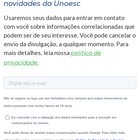
novidades da Unoesc
Usaremos seus dados para entrar em contato
com você sobre informações correlacionadas que
podem ser de seu interesse. Você pode cancelar o
envio da divulgação, a qualquer momento. Para
mais detalhes, leia nossa
política de
privacidade.