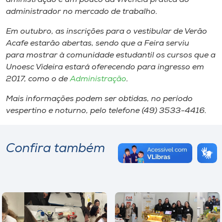
administrador no mercado de trabalho.
Em outubro​,​ as inscrições para o vestibular de Verão
Acafe estarão abertas, sendo que a Feira serviu
para mostrar ​à​ comunidade estudantil os cursos que a
Unoesc Videira estará oferecendo para ingresso em
2017,​ como o de
Administração
.
Mais informações podem ser obtidas, no período
vespertino e noturno, pelo telefone (49) 3533-4416.
Confira também