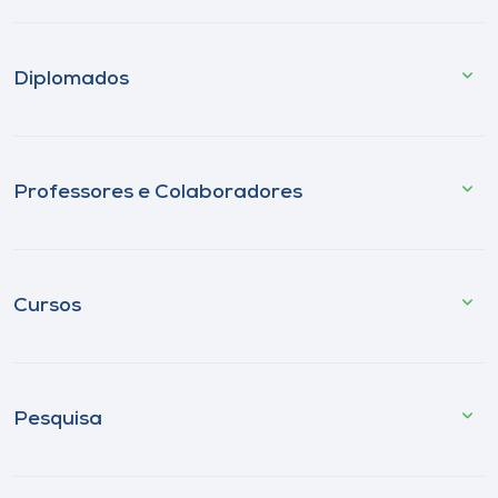
Diplomados
Professores e Colaboradores
Cursos
Pesquisa