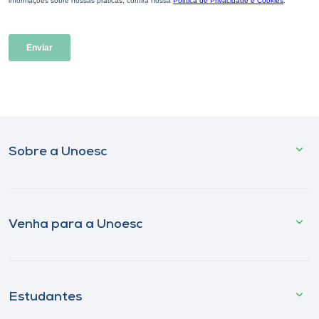
Sobre a Unoesc
Venha para a Unoesc
Estudantes