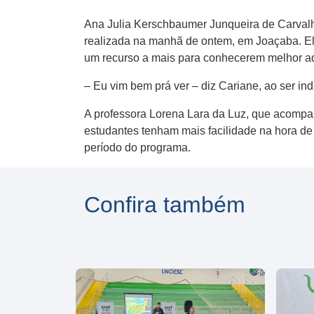
Ana Julia Kerschbaumer Junqueira de Carvalho
realizada na manhã de ontem, em Joaçaba. El
um recurso a mais para conhecerem melhor aq
– Eu vim bem prá ver – diz Cariane, ao ser in
A professora Lorena Lara da Luz, que acompa
estudantes tenham mais facilidade na hora de 
período do programa.
Confira também