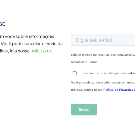
sc
om você sobre informações
 Você pode cancelar o envio da
hes, leia nossa
política de