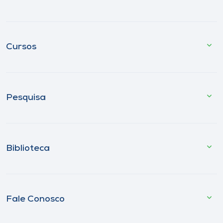
Cursos
Pesquisa
Biblioteca
Fale Conosco