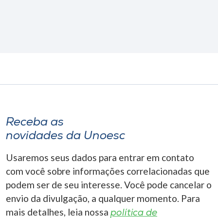
Receba as
novidades da Unoesc
Usaremos seus dados para entrar em contato
com você sobre informações correlacionadas que
podem ser de seu interesse. Você pode cancelar o
envio da divulgação, a qualquer momento. Para
mais detalhes, leia nossa
política de