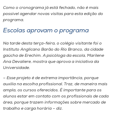
Como o cronograma já está fechado, não é mais
possível agendar novas visitas para esta edição do
programa.
Escolas aprovam o programa
Na tarde desta terça-feira, o colégio visitante foi o
Instituto Anglicano Barão do Rio Branco, da cidade
gaúcha de Erechim. A psicóloga da escola, Marilene
Ana Devaliere, mostra que aprova a iniciativa da
Universidade.
– Esse projeto é de extrema importância, porque
auxilia na escolha profissional. Traz, de maneira mais
ampla, os cursos oferecidos. É importante para os
alunos estar em contato com os profissionais de cada
área, porque trazem informações sobre mercado de
trabalho e carga horária – diz.