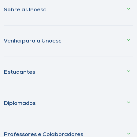
Sobre a Unoesc
Venha para a Unoesc
Estudantes
Diplomados
Professores e Colaboradores