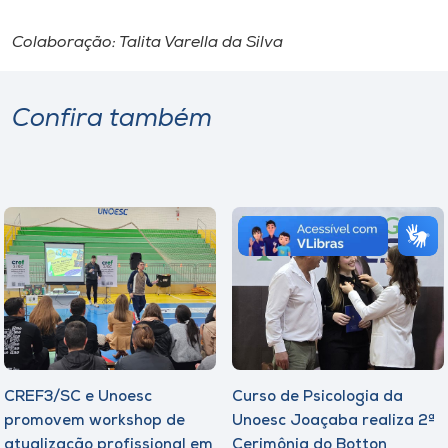
Colaboração: Talita Varella da Silva
Confira também
CREF3/SC e Unoesc
Curso de Psicologia da
promovem workshop de
Unoesc Joaçaba realiza 2ª
atualização profissional em
Cerimônia do Botton