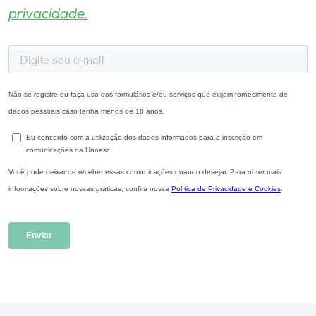
privacidade.